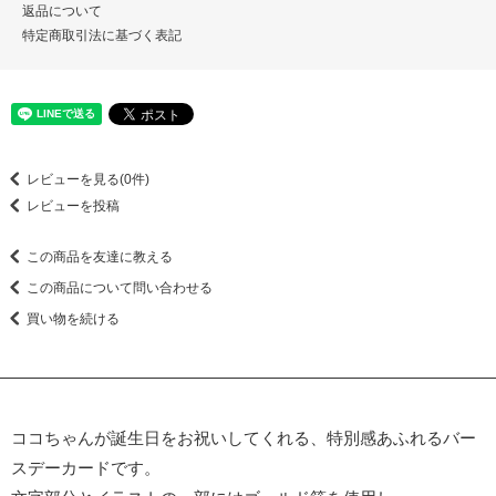
返品について
特定商取引法に基づく表記
レビューを見る(0件)
レビューを投稿
この商品を友達に教える
この商品について問い合わせる
買い物を続ける
ココちゃんが誕生日をお祝いしてくれる、特別感あふれるバー
スデーカードです。