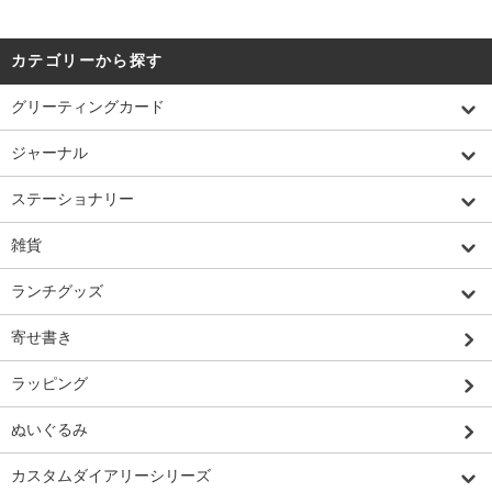
カテゴリーから探す
グリーティングカード
ジャーナル
ステーショナリー
雑貨
ランチグッズ
寄せ書き
ラッピング
ぬいぐるみ
カスタムダイアリーシリーズ