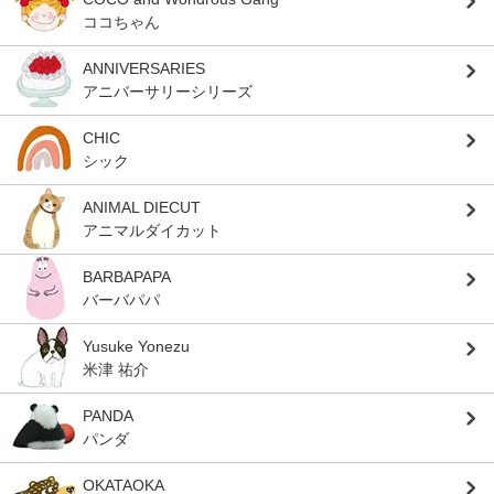
ココちゃん
ANNIVERSARIES
アニバーサリーシリーズ
CHIC
シック
ANIMAL DIECUT
アニマルダイカット
BARBAPAPA
バーバパパ
Yusuke Yonezu
米津 祐介
PANDA
パンダ
OKATAOKA