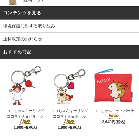
コンテンツを見る
環境保護に対する取り組み
送料改定のお知らせ
おすすめ商品
ココちゃんキーリング
ココちゃんキーリング
ココちゃんニットポーチ
ココちゃん& ポール
ココちゃん& バルーン
2,640円(税込)
1,980円(税込)
1,980円(税込)