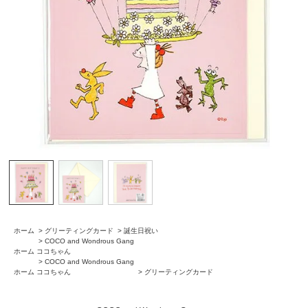
ホーム
>
グリーティングカード
>
誕生日祝い
>
COCO and Wondrous Gang
ホーム
ココちゃん
>
COCO and Wondrous Gang
ホーム
ココちゃん
>
グリーティングカード