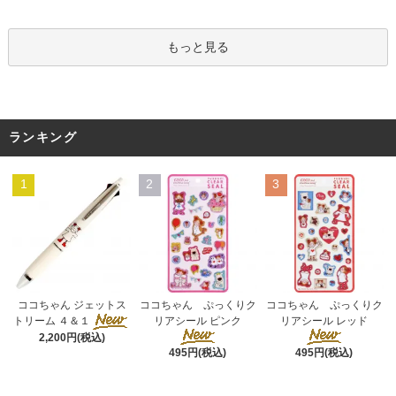
もっと見る
ランキング
1
2
3
ココちゃん ぷっくりク
ココちゃん ジェットス
ココちゃん ぷっくりク
リアシール ピンク
トリーム ４＆１
リアシール レッド
2,200円(税込)
495円(税込)
495円(税込)