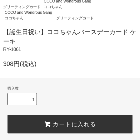
COCO and Wondrous Gang
グリーティングカード
ココちゃん
COCO and Wondrous Gang
ココちゃん
グリーティングカード
【誕生日祝い】ココちゃんバースデーカード ケ
ーキ
RY-1061
308円(税込)
購入数
カートに入れる