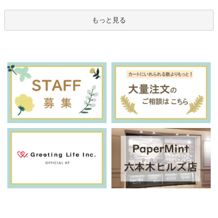
もっと見る