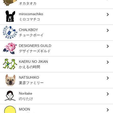
オカタオカ
mirocomachiko
ミロコマチコ
CHALKBOY
チョークボーイ
DESIGNERS GUILD
デザイナーズギルド
KAERU NO JIKAN
かえるの時間
NATSUHIKO
夏彦ファミリー
Noritake
のりたけ
MOON