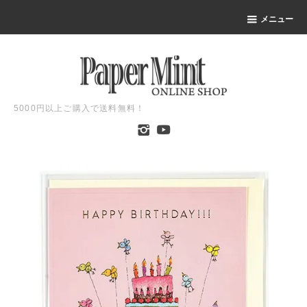
メニュー
5000円以上ご購入で送料無料！