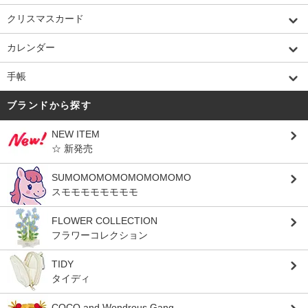
クリスマスカード
カレンダー
手帳
ブランドから探す
NEW ITEM
☆ 新発売
SUMOMOMOMOMOMOMOMO
スモモモモモモモモ
FLOWER COLLECTION
フラワーコレクション
TIDY
タイディ
COCO and Wondrous Gang