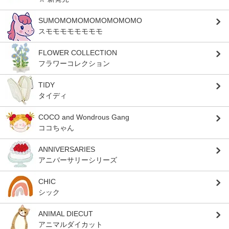
SUMOMOMOMOMOMOMOMO
スモモモモモモモモ
FLOWER COLLECTION
フラワーコレクション
TIDY
タイディ
COCO and Wondrous Gang
ココちゃん
ANNIVERSARIES
アニバーサリーシリーズ
CHIC
シック
ANIMAL DIECUT
アニマルダイカット