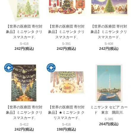
【世界の医療団 寄付対
【世界の医療団 寄付対
【世界の医療団 寄付対
象品】ミニサンタ クリ
象品】ミニサンタ クリ
象品】ミニサンタ クリ
スマスカード.
スマスカード.
スマスカード.
S-418
S-391
S-408
242円(税込)
242円(税込)
242円(税込)
【世界の医療団 寄付対
【世界の医療団 寄付対
ミニサンタ セピア カー
象品】ミニサンタ クリ
象品】★ミニサンタ ク
ド 東京 隅田川.
スマスカード.
リスマスカード.
S-385
264円(税込)
S-412
S-416
242円(税込)
198円(税込)