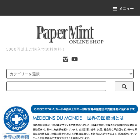
メニュー
5000円以上ご購入で送料無料！