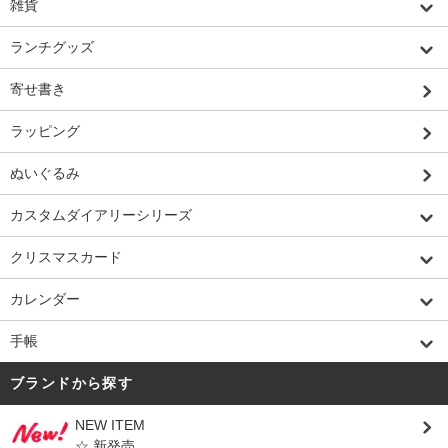
雑貨
ランチグッズ
寄せ書き
ラッピング
ぬいぐるみ
カスタムダイアリーシリーズ
クリスマスカード
カレンダー
手帳
ブランドから探す
NEW ITEM
☆ 新発売