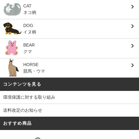
CAT
ネコ柄
DOG
イヌ柄
BEAR
クマ
HORSE
競馬・ウマ
コンテンツを見る
環境保護に対する取り組み
送料改定のお知らせ
おすすめ商品