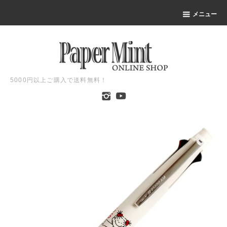
メニュー
5000円以上ご購入で送料無料！