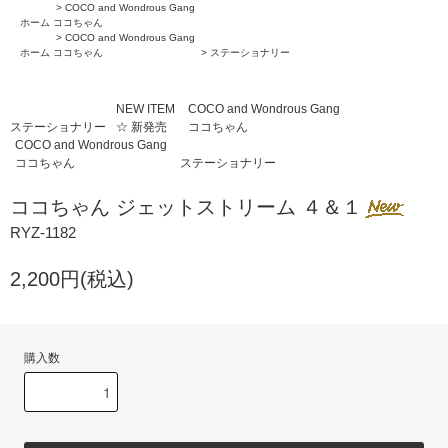
>
COCO and Wondrous Gang
ホーム
ココちゃん
>
COCO and Wondrous Gang
ホーム
ココちゃん
>
ステーショナリー
NEW ITEM
COCO and Wondrous Gang
ステーショナリー
☆ 新発売
ココちゃん
COCO and Wondrous Gang
ココちゃん
ステーショナリー
ココちゃん ジェットストリーム ４＆１
RYZ-1182
2,200円(税込)
購入数