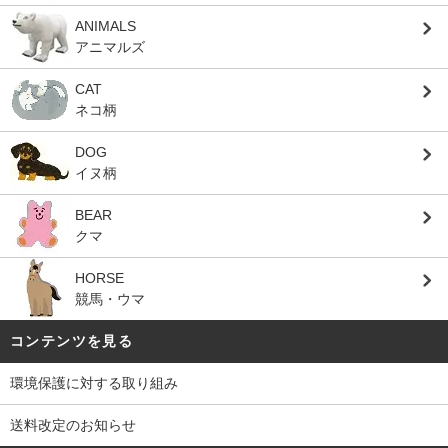
ANIMALS
アニマルズ
CAT
ネコ柄
DOG
イヌ柄
BEAR
クマ
HORSE
競馬・ウマ
コンテンツを見る
環境保護に対する取り組み
送料改定のお知らせ