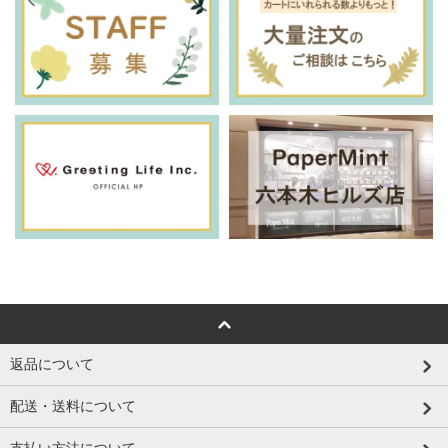
返品について
配送・送料について
支払い方法について