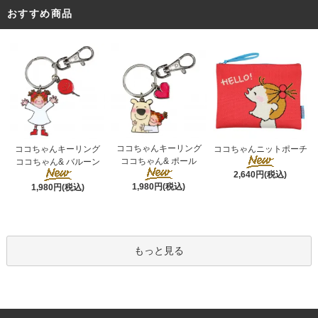
おすすめ商品
ココちゃんキーリング
ココちゃんキーリング
ココちゃんニットポーチ
ココちゃん& ポール
ココちゃん& バルーン
2,640円(税込)
1,980円(税込)
1,980円(税込)
もっと見る