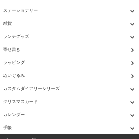
ステーショナリー
雑貨
ランチグッズ
寄せ書き
ラッピング
ぬいぐるみ
カスタムダイアリーシリーズ
クリスマスカード
カレンダー
手帳