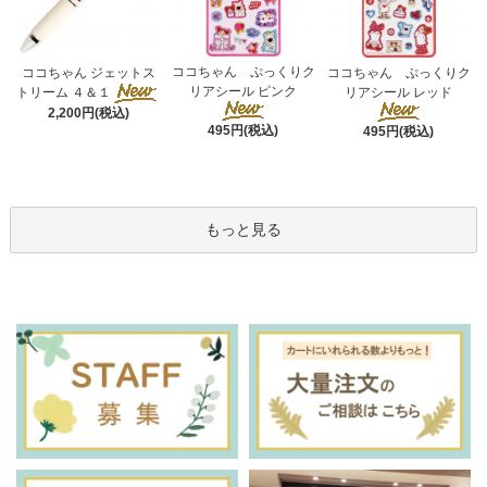
ココちゃん ぷっくりク
ココちゃん ジェットス
ココちゃん ぷっくりク
リアシール ピンク
トリーム ４＆１
リアシール レッド
2,200円(税込)
495円(税込)
495円(税込)
もっと見る