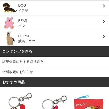
DOG
イヌ柄
BEAR
クマ
HORSE
競馬・ウマ
コンテンツを見る
環境保護に対する取り組み
送料改定のお知らせ
おすすめ商品