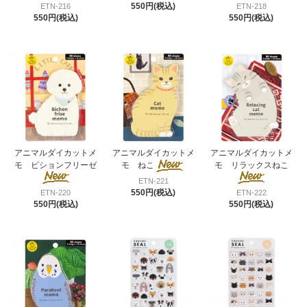
550円(税込)
ETN-216
ETN-218
550円(税込)
550円(税込)
アニマルダイカットメ
アニマルダイカットメ
アニマルダイカットメ
モ ビションフリーゼ
モ ねこ
モ リラックスねこ
ETN-221
550円(税込)
ETN-220
ETN-222
550円(税込)
550円(税込)