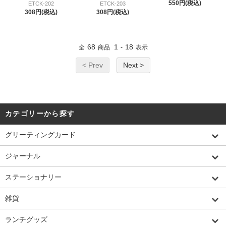
550円(税込)
ETCK-202
ETCK-203
308円(税込)
308円(税込)
68
1
18
全
商品
-
表示
< Prev
Next >
カテゴリーから探す
グリーティングカード
ジャーナル
ステーショナリー
雑貨
ランチグッズ