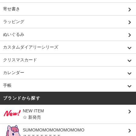
寄せ書き
ラッピング
ぬいぐるみ
カスタムダイアリーシリーズ
クリスマスカード
カレンダー
手帳
ブランドから探す
NEW ITEM
☆ 新発売
SUMOMOMOMOMOMOMOMO