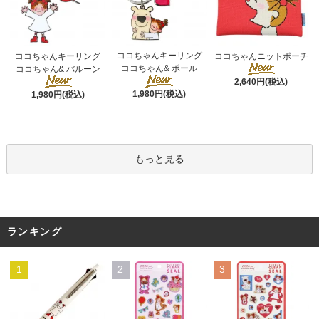
ココちゃんキーリング
ココちゃんキーリング
ココちゃんニットポーチ
ココちゃん& ポール
ココちゃん& バルーン
2,640円(税込)
1,980円(税込)
1,980円(税込)
もっと見る
ランキング
1
2
3