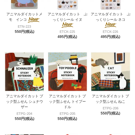
アニマルダイカットメ
アニマルダイカット ぷ
アニマルダイカット ぷ
モ インコ
っくりシール イヌ
っくりシール ネコ
ETN-223
550円(税込)
ETCK-225
ETCK-226
495円(税込)
495円(税込)
アニマルダイカット ブ
アニマルダイカット ブ
アニマルダイカット ブ
ック型ふせん シュナウ
ック型ふせん トイプー
ック型ふせん ねこ
ザー
ドル
ETPG-206
550円(税込)
ETPG-204
ETPG-205
550円(税込)
550円(税込)