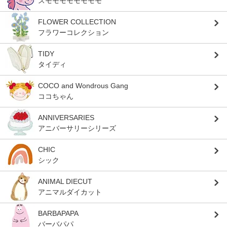
スモモモモモモモモ
FLOWER COLLECTION
フラワーコレクション
TIDY
タイディ
COCO and Wondrous Gang
ココちゃん
ANNIVERSARIES
アニバーサリーシリーズ
CHIC
シック
ANIMAL DIECUT
アニマルダイカット
BARBAPAPA
バーバパパ