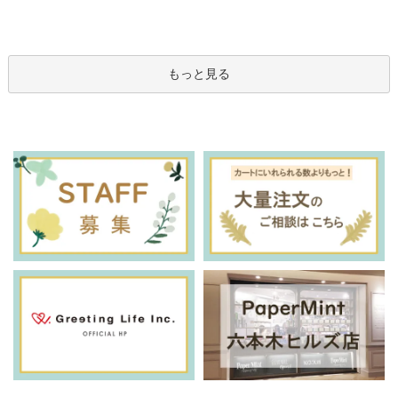
もっと見る