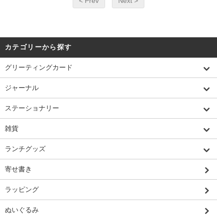
< Prev
Next >
カテゴリーから探す
グリーティングカード
ジャーナル
ステーショナリー
雑貨
ランチグッズ
寄せ書き
ラッピング
ぬいぐるみ