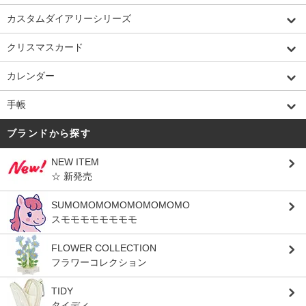
カスタムダイアリーシリーズ
クリスマスカード
カレンダー
手帳
ブランドから探す
NEW ITEM
☆ 新発売
SUMOMOMOMOMOMOMOMO
スモモモモモモモモ
FLOWER COLLECTION
フラワーコレクション
TIDY
タイディ