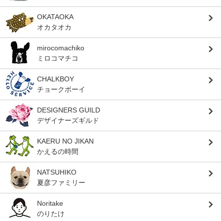
OKATAOKA
オカタオカ
mirocomachiko
ミロコマチコ
CHALKBOY
チョークボーイ
DESIGNERS GUILD
デザイナーズギルド
KAERU NO JIKAN
かえるの時間
NATSUHIKO
夏彦ファミリー
Noritake
のりたけ