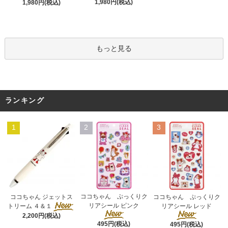
1,980円(税込)
1,980円(税込)
もっと見る
ランキング
1
2
3
ココちゃん ぷっくりク
ココちゃん ジェットス
ココちゃん ぷっくりク
リアシール ピンク
トリーム ４＆１
リアシール レッド
2,200円(税込)
495円(税込)
495円(税込)