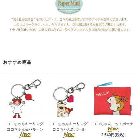
おすすめ商品
ココちゃんキーリング
ココちゃんキーリング
ココちゃんニットポーチ
ココちゃん& バルーン
ココちゃん& ポール
2,640円(税込)