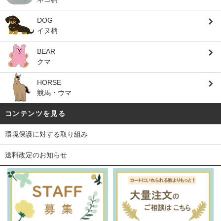
DOG
イヌ柄
BEAR
クマ
HORSE
競馬・ウマ
コンテンツを見る
環境保護に対する取り組み
送料改定のお知らせ