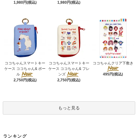
1,980円(税込)
1,980円(税込)
ココちゃんスマートキー
ココちゃんスマートキー
ココちゃんクリア下敷き
ケース ココちゃん& ポー
ケース ココちゃん& フレ
ル
ンズ
495円(税込)
2,750円(税込)
2,750円(税込)
もっと見る
ランキング