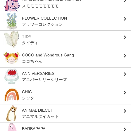
スモモモモモモモモ
FLOWER COLLECTION
フラワーコレクション
TIDY
タイディ
COCO and Wondrous Gang
ココちゃん
ANNIVERSARIES
アニバーサリーシリーズ
CHIC
シック
ANIMAL DIECUT
アニマルダイカット
BARBAPAPA