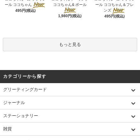
ール ココちゃん
ココちゃん& ポール
ール ココちゃん＆フレ
ンズ
495円(税込)
1,980円(税込)
495円(税込)
もっと見る
カテゴリーから探す
グリーティングカード
ジャーナル
ステーショナリー
雑貨