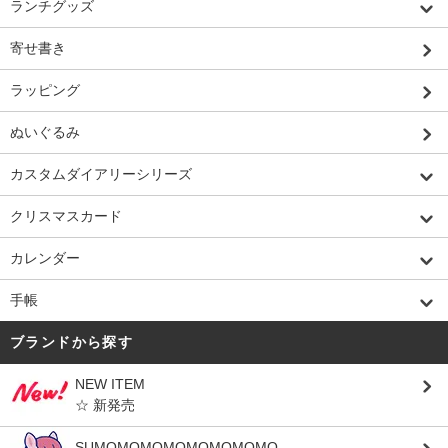
ランチグッズ
寄せ書き
ラッピング
ぬいぐるみ
カスタムダイアリーシリーズ
クリスマスカード
カレンダー
手帳
ブランドから探す
NEW ITEM
☆ 新発売
SUMOMOMOMOMOMOMOMO