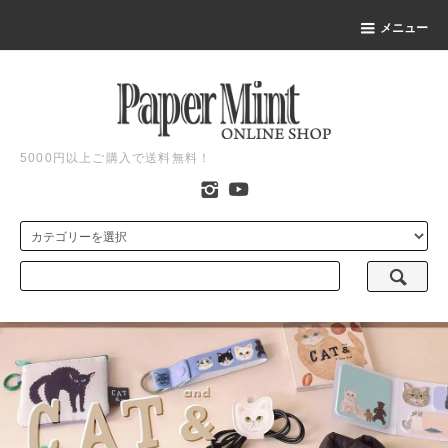
メニュー
5000円以上ご購入で送料無料！