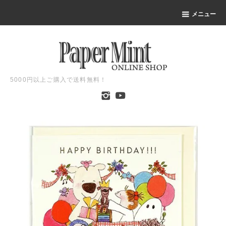
メニュー
5000円以上ご購入で送料無料！