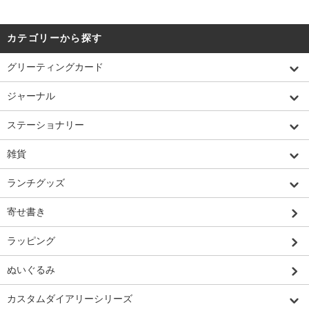
カテゴリーから探す
グリーティングカード
ジャーナル
ステーショナリー
雑貨
ランチグッズ
寄せ書き
ラッピング
ぬいぐるみ
カスタムダイアリーシリーズ