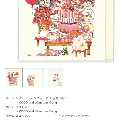
ホーム
>
グリーティングカード
>
誕生日祝い
>
COCO and Wondrous Gang
ホーム
ココちゃん
>
COCO and Wondrous Gang
ホーム
ココちゃん
>
グリーティングカード