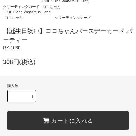
COCO and Wondrous Gang
グリーティングカード
ココちゃん
COCO and Wondrous Gang
ココちゃん
グリーティングカード
【誕生日祝い】ココちゃんバースデーカード パ
ーティー
RY-1060
308円(税込)
購入数
カートに入れる