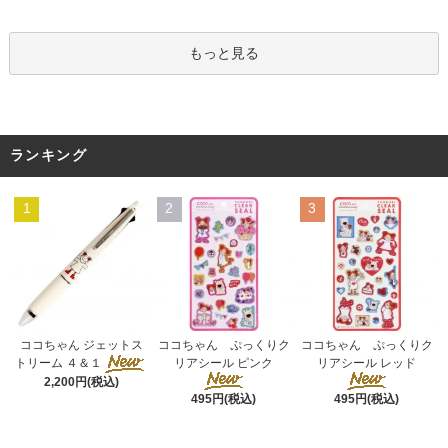
もっと見る
ランキング
1
2
3
ココちゃん ぷっくりク
ココちゃん ジェットス
ココちゃん ぷっくりク
リアシール ピンク
トリーム ４＆１
リアシール レッド
2,200円(税込)
495円(税込)
495円(税込)