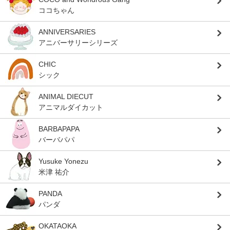
ココちゃん
ANNIVERSARIES
アニバーサリーシリーズ
CHIC
シック
ANIMAL DIECUT
アニマルダイカット
BARBAPAPA
バーバパパ
Yusuke Yonezu
米津 祐介
PANDA
パンダ
OKATAOKA