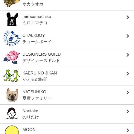
オカタオカ
mirocomachiko
ミロコマチコ
CHALKBOY
チョークボーイ
DESIGNERS GUILD
デザイナーズギルド
KAERU NO JIKAN
かえるの時間
NATSUHIKO
夏彦ファミリー
Noritake
のりたけ
MOON