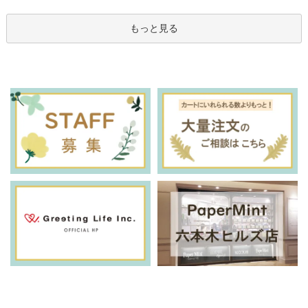
もっと見る