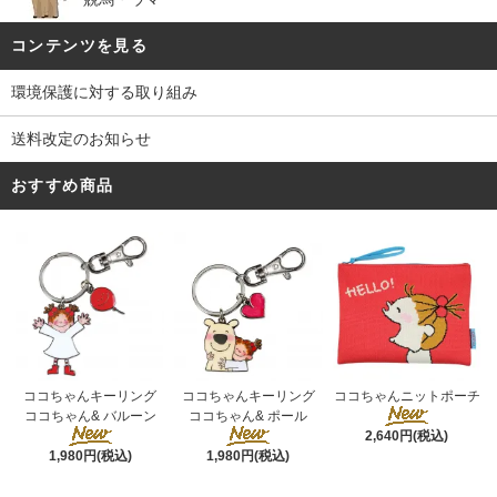
コンテンツを見る
環境保護に対する取り組み
送料改定のお知らせ
おすすめ商品
ココちゃんキーリング
ココちゃんキーリング
ココちゃんニットポーチ
ココちゃん& ポール
ココちゃん& バルーン
2,640円(税込)
1,980円(税込)
1,980円(税込)