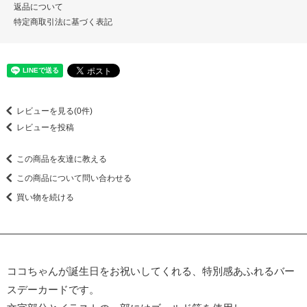
返品について
特定商取引法に基づく表記
レビューを見る(0件)
レビューを投稿
この商品を友達に教える
この商品について問い合わせる
買い物を続ける
ココちゃんが誕生日をお祝いしてくれる、特別感あふれるバー
スデーカードです。