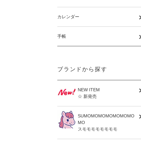
カレンダー
手帳
ブランドから探す
NEW ITEM
☆ 新発売
SUMOMOMOMOMOMOMO
MO
スモモモモモモモモ