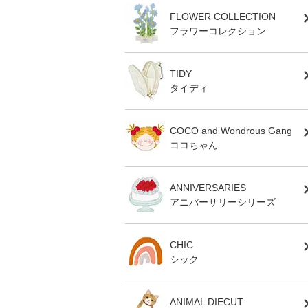
FLOWER COLLECTION
フラワーコレクション
TIDY
タイディ
COCO and Wondrous Gang
ココちゃん
ANNIVERSARIES
アニバーサリーシリーズ
CHIC
シック
ANIMAL DIECUT