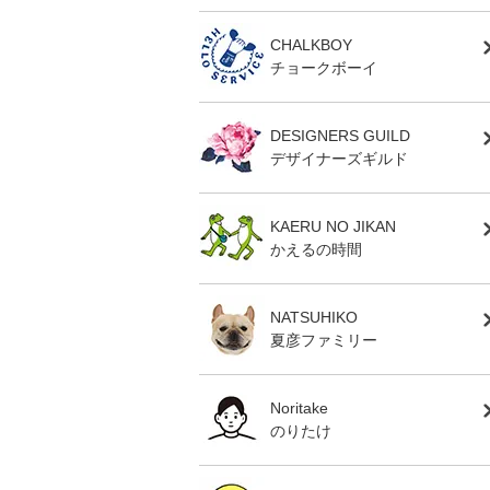
CHALKBOY
チョークボーイ
DESIGNERS GUILD
デザイナーズギルド
KAERU NO JIKAN
かえるの時間
NATSUHIKO
夏彦ファミリー
Noritake
のりたけ