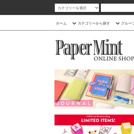
ホーム
カテゴリーから探す
グルー