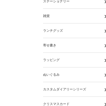
ステーショナリー
雑貨
ランチグッズ
寄せ書き
ラッピング
ぬいぐるみ
カスタムダイアリーシリーズ
クリスマスカード