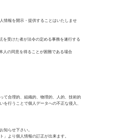
人情報を開示・提供することはいたしませ
委託を受けた者が法令の定める事務を遂行する
、本人の同意を得ることが困難である場合
って合理的、組織的、物理的、人的、技術的
いを行うことで個人データへの不正な侵入、
お知らせ下さい。
ト」より個人情報の訂正が出来ます。