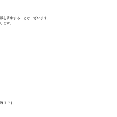
報を収集することがございます。
ります。
通りです。