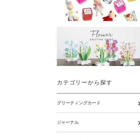
カテゴリーから探す
グリーティングカード
ジャーナル