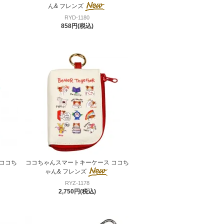
ん& フレンズ
RYD-1180
858円(税込)
ココち
ココちゃんスマートキーケース ココち
ゃん& フレンズ
RYZ-1178
2,750円(税込)