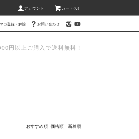
アカウント
カート(0)
マガ登録・解除
お問い合わせ
000円以上ご購入で送料無料！
おすすめ順
価格順
新着順