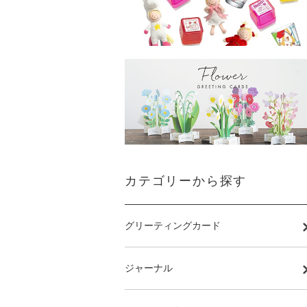
カテゴリーから探す
グリーティングカード
ジャーナル