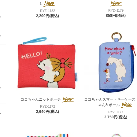
１
RYD-1179
RYZ-1182
858円(税込)
2,200円(税込)
ココちゃんニットポーチ
ココちゃんスマートキーケース 
ゃん& ポール
RYZ-1172
2,640円(税込)
RYZ-1177
2,750円(税込)