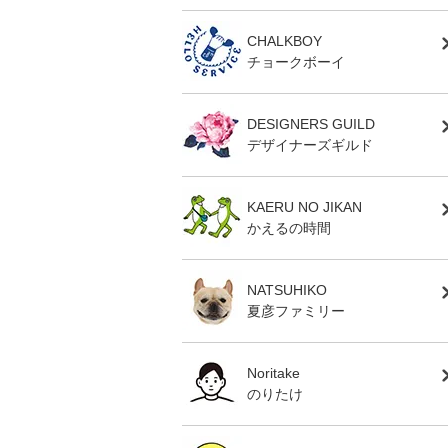
CHALKBOY
チョークボーイ
DESIGNERS GUILD
デザイナーズギルド
KAERU NO JIKAN
かえるの時間
NATSUHIKO
夏彦ファミリー
Noritake
のりたけ