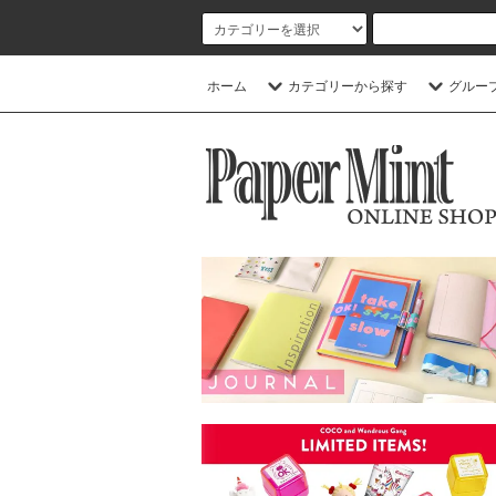
ホーム
カテゴリーから探す
グルー