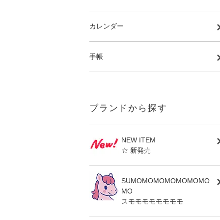
カレンダー
手帳
ブランドから探す
NEW ITEM
☆ 新発売
SUMOMOMOMOMOMOMO
MO
スモモモモモモモモ