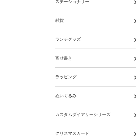
ステーショナリー
雑貨
ランチグッズ
寄せ書き
ラッピング
ぬいぐるみ
カスタムダイアリーシリーズ
クリスマスカード