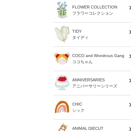
FLOWER COLLECTION
フラワーコレクション
TIDY
タイディ
COCO and Wondrous Gang
ココちゃん
ANNIVERSARIES
アニバーサリーシリーズ
CHIC
シック
ANIMAL DIECUT