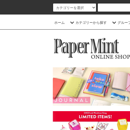
ホーム
カテゴリーから探す
グルー