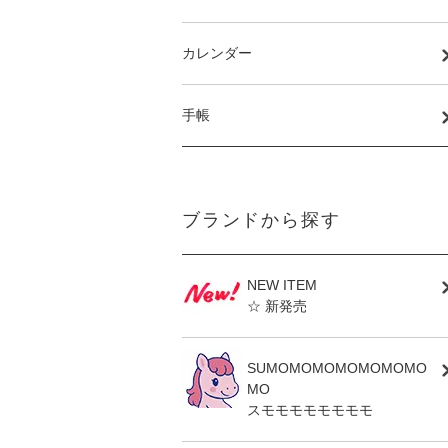
カレンダー
手帳
ブランドから探す
NEW ITEM
☆ 新発売
SUMOMOMOMOMOMOMO
MO
スモモモモモモモモ