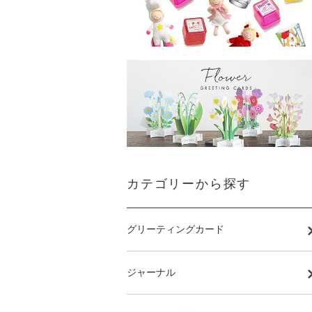
カテゴリーから探す
グリーティングカード
ジャーナル