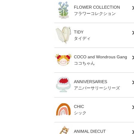
FLOWER COLLECTION
フラワーコレクション
TIDY
タイディ
COCO and Wondrous Gang
ココちゃん
ANNIVERSARIES
アニバーサリーシリーズ
CHIC
シック
ANIMAL DIECUT