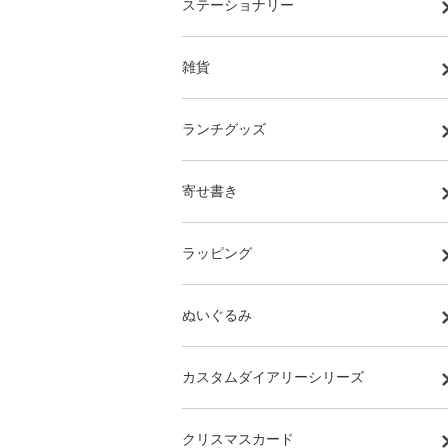
ステーショナリー
雑貨
ランチグッズ
寄せ書き
ラッピング
ぬいぐるみ
カスタムダイアリーシリーズ
クリスマスカード