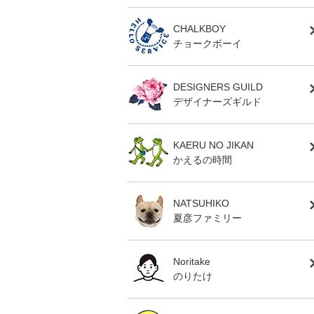
CHALKBOY
チョークボーイ
DESIGNERS GUILD
デザイナーズギルド
KAERU NO JIKAN
かえるの時間
NATSUHIKO
夏彦ファミリー
Noritake
のりたけ