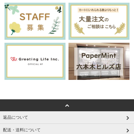
返品について
配送・送料について