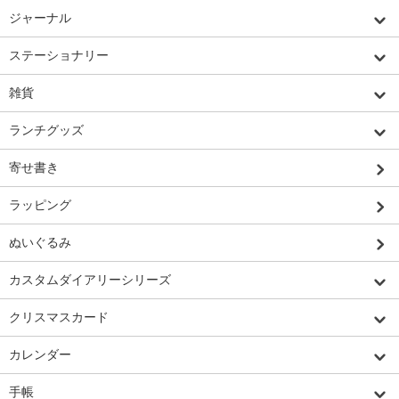
ジャーナル
ステーショナリー
雑貨
ランチグッズ
寄せ書き
ラッピング
ぬいぐるみ
カスタムダイアリーシリーズ
クリスマスカード
カレンダー
手帳