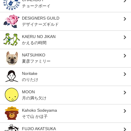
チョークボーイ
DESIGNERS GUILD
デザイナーズギルド
KAERU NO JIKAN
かえるの時間
NATSUHIKO
夏彦ファミリー
Noritake
のりたけ
MOON
月の満ち欠け
Kahoko Sodeyama
そで山 かほ子
FUJIO AKATSUKA