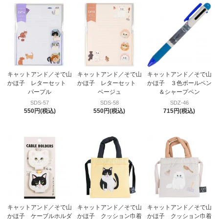
キャットアンド／そで山
キャットアンド／そで山
キャットアンド／そで山
かほ子 レターセット
かほ子 レターセット
かほ子 ３色ボールペン
パープル
ベージュ
＆シャープペン
SDS-57
SDS-58
SDZ-46
550円(税込)
550円(税込)
715円(税込)
キャットアンド／そで山
キャットアンド／そで山
キャットアンド／そで山
かほ子 ケーブルホルダ
かほ子 クッション巾着
かほ子 クッション巾着