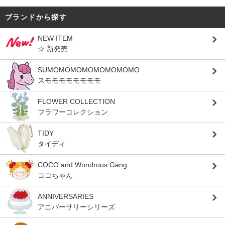
ブランドから探す
NEW ITEM
☆ 新発売
SUMOMOMOMOMOMOMOMO
スモモモモモモモモ
FLOWER COLLECTION
フラワーコレクション
TIDY
タイディ
COCO and Wondrous Gang
ココちゃん
ANNIVERSARIES
アニバーサリーシリーズ