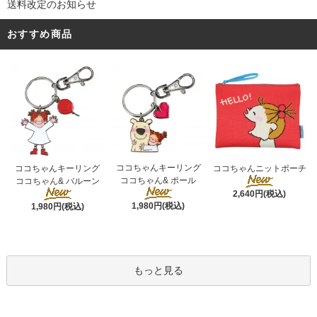
送料改定のお知らせ
おすすめ商品
ココちゃんキーリング
ココちゃんキーリング
ココちゃんニットポーチ
ココちゃん& ポール
ココちゃん& バルーン
2,640円(税込)
1,980円(税込)
1,980円(税込)
もっと見る