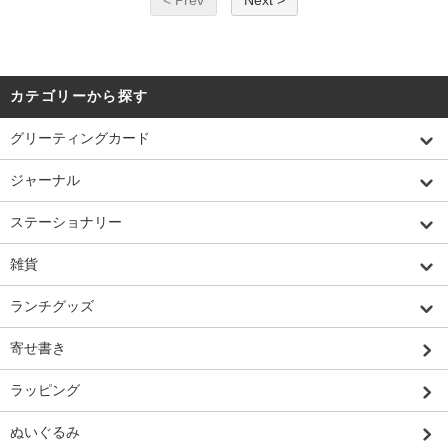
カテゴリーから探す
グリーティングカード
ジャーナル
ステーショナリー
雑貨
ランチグッズ
寄せ書き
ラッピング
ぬいぐるみ