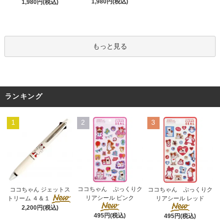
1,980円(税込)
1,980円(税込)
もっと見る
ランキング
1
2
3
ココちゃん ぷっくりク
ココちゃん ジェットス
ココちゃん ぷっくりク
リアシール ピンク
トリーム ４＆１
リアシール レッド
2,200円(税込)
495円(税込)
495円(税込)