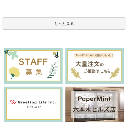
もっと見る