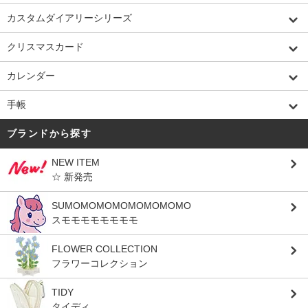
カスタムダイアリーシリーズ
クリスマスカード
カレンダー
手帳
ブランドから探す
NEW ITEM
☆ 新発売
SUMOMOMOMOMOMOMOMO
スモモモモモモモモ
FLOWER COLLECTION
フラワーコレクション
TIDY
タイディ