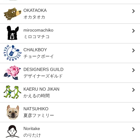
OKATAOKA
オカタオカ
mirocomachiko
ミロコマチコ
CHALKBOY
チョークボーイ
DESIGNERS GUILD
デザイナーズギルド
KAERU NO JIKAN
かえるの時間
NATSUHIKO
夏彦ファミリー
Noritake
のりたけ