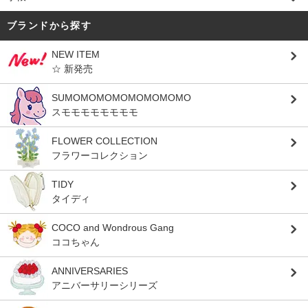
ブランドから探す
NEW ITEM
☆ 新発売
SUMOMOMOMOMOMOMOMO
スモモモモモモモモ
FLOWER COLLECTION
フラワーコレクション
TIDY
タイディ
COCO and Wondrous Gang
ココちゃん
ANNIVERSARIES
アニバーサリーシリーズ