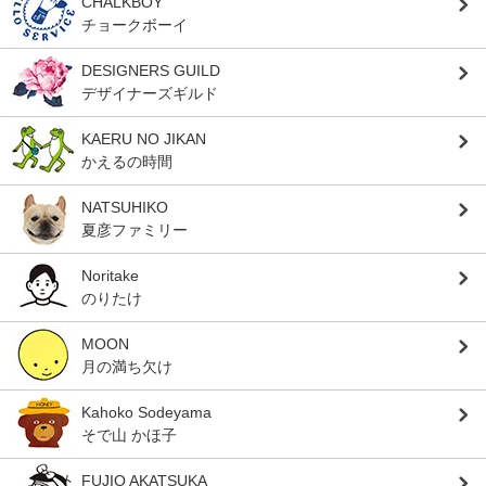
CHALKBOY
チョークボーイ
DESIGNERS GUILD
デザイナーズギルド
KAERU NO JIKAN
かえるの時間
NATSUHIKO
夏彦ファミリー
Noritake
のりたけ
MOON
月の満ち欠け
Kahoko Sodeyama
そで山 かほ子
FUJIO AKATSUKA