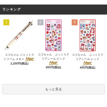
ランキング
1
2
3
ココちゃん ぷっくりク
ココちゃん ジェットス
ココちゃん ぷっくりク
リアシール ピンク
トリーム ４＆１
リアシール レッド
2,200円(税込)
495円(税込)
495円(税込)
もっと見る