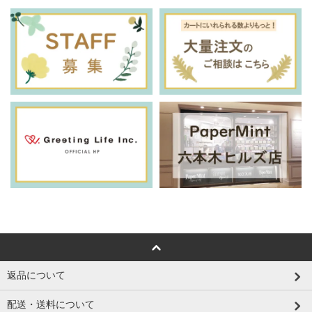
返品について
配送・送料について