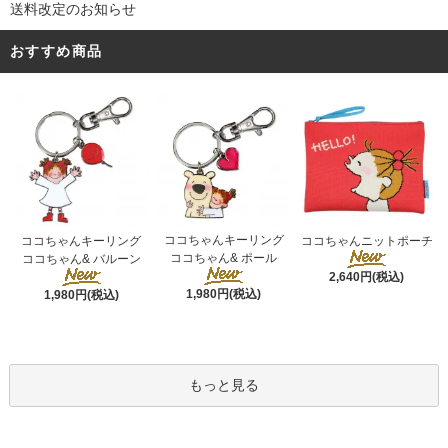
送料改定のお知らせ
おすすめ商品
ココちゃんキーリング
ココちゃんキーリング
ココちゃんニットポーチ
ココちゃん& ポール
ココちゃん& バルーン
2,640円(税込)
1,980円(税込)
1,980円(税込)
もっと見る