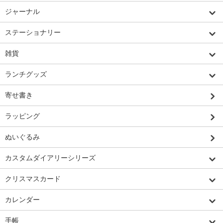
ジャーナル
ステーショナリー
雑貨
ランチグッズ
寄せ書き
ラッピング
ぬいぐるみ
カスタムダイアリーシリーズ
クリスマスカード
カレンダー
手帳