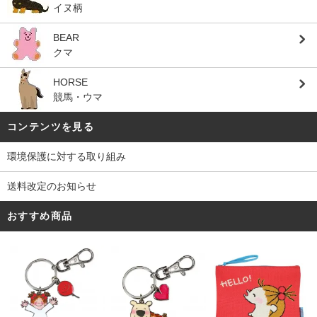
イヌ柄
BEAR
クマ
HORSE
競馬・ウマ
コンテンツを見る
環境保護に対する取り組み
送料改定のお知らせ
おすすめ商品