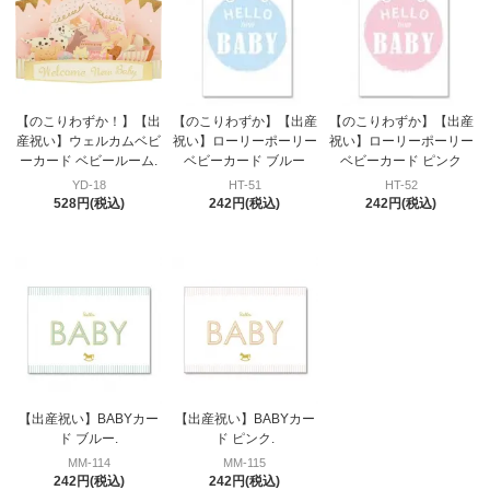
【のこりわずか！】【出
【のこりわずか】【出産
【のこりわずか】【出産
産祝い】ウェルカムベビ
祝い】ローリーポーリー
祝い】ローリーポーリー
ーカード ベビールーム.
ベビーカード ブルー
ベビーカード ピンク
YD-18
HT-51
HT-52
528円(税込)
242円(税込)
242円(税込)
【出産祝い】BABYカー
【出産祝い】BABYカー
ド ブルー.
ド ピンク.
MM-114
MM-115
242円(税込)
242円(税込)