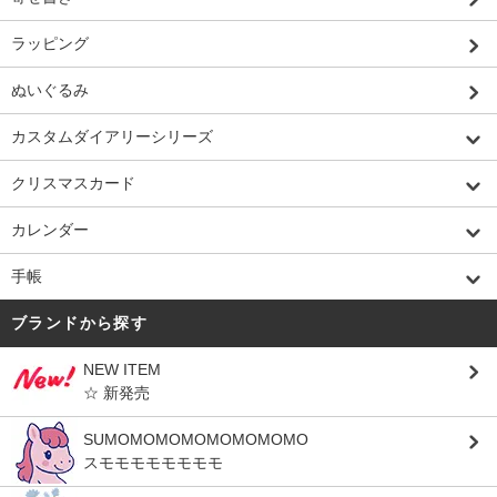
ラッピング
ぬいぐるみ
カスタムダイアリーシリーズ
クリスマスカード
カレンダー
手帳
ブランドから探す
NEW ITEM
☆ 新発売
SUMOMOMOMOMOMOMOMO
スモモモモモモモモ