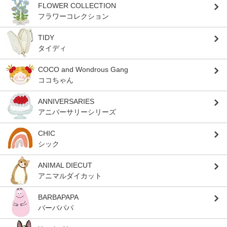
FLOWER COLLECTION
フラワーコレクション
TIDY
タイディ
COCO and Wondrous Gang
ココちゃん
ANNIVERSARIES
アニバーサリーシリーズ
CHIC
シック
ANIMAL DIECUT
アニマルダイカット
BARBAPAPA
バーバパパ