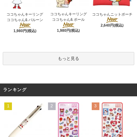
ココちゃんキーリング
ココちゃんキーリング
ココちゃんニットポーチ
ココちゃん& ポール
ココちゃん& バルーン
2,640円(税込)
1,980円(税込)
1,980円(税込)
もっと見る
ランキング
1
2
3