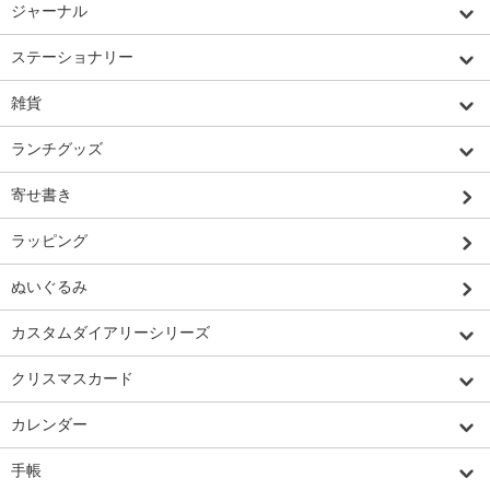
ジャーナル
ステーショナリー
雑貨
ランチグッズ
寄せ書き
ラッピング
ぬいぐるみ
カスタムダイアリーシリーズ
クリスマスカード
カレンダー
手帳