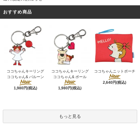
おすすめ商品
ココちゃんキーリング
ココちゃんキーリング
ココちゃんニットポーチ
ココちゃん& ポール
ココちゃん& バルーン
2,640円(税込)
1,980円(税込)
1,980円(税込)
もっと見る