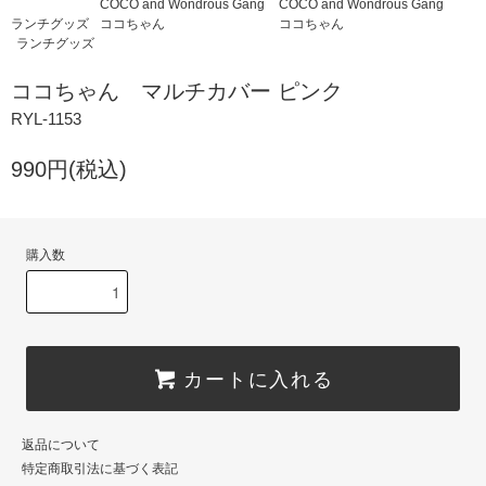
COCO and Wondrous Gang
COCO and Wondrous Gang
ランチグッズ
ココちゃん
ココちゃん
ランチグッズ
ココちゃん マルチカバー ピンク
RYL-1153
990円(税込)
購入数
カートに入れる
返品について
特定商取引法に基づく表記