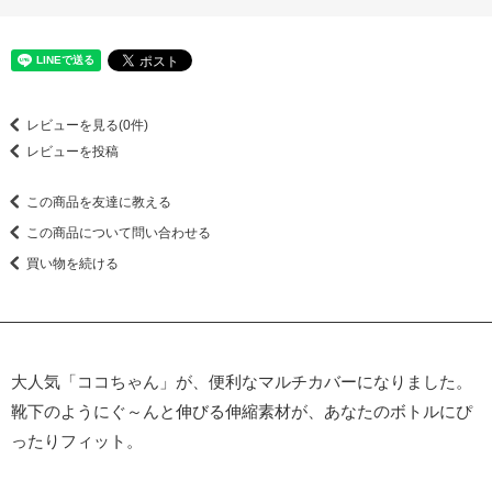
レビューを見る(0件)
レビューを投稿
この商品を友達に教える
この商品について問い合わせる
買い物を続ける
大人気「ココちゃん」が、便利なマルチカバーになりました。
靴下のようにぐ～んと伸びる伸縮素材が、あなたのボトルにぴ
ったりフィット。