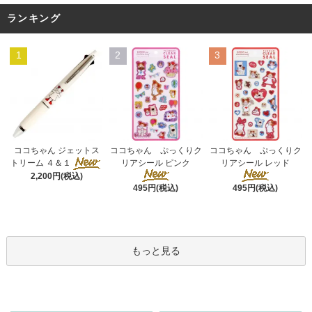
ランキング
1
2
3
ココちゃん ぷっくりク
ココちゃん ジェットス
ココちゃん ぷっくりク
リアシール ピンク
トリーム ４＆１
リアシール レッド
2,200円(税込)
495円(税込)
495円(税込)
もっと見る