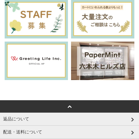
返品について
配送・送料について