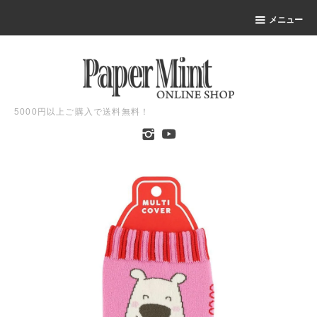
メニュー
5000円以上ご購入で送料無料！