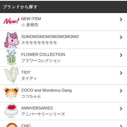
ブランドから探す
NEW ITEM
☆ 新発売
SUMOMOMOMOMOMOMOMO
スモモモモモモモモ
FLOWER COLLECTION
フラワーコレクション
TIDY
タイディ
COCO and Wondrous Gang
ココちゃん
ANNIVERSARIES
アニバーサリーシリーズ
CHIC