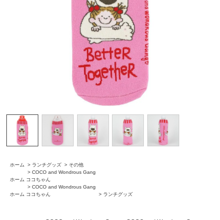
ホーム
>
ランチグッズ
>
その他
>
COCO and Wondrous Gang
ホーム
ココちゃん
>
COCO and Wondrous Gang
ホーム
ココちゃん
>
ランチグッズ