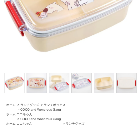
ホーム
>
ランチグッズ
>
ランチボックス
>
COCO and Wondrous Gang
ホーム
ココちゃん
>
COCO and Wondrous Gang
ホーム
ココちゃん
>
ランチグッズ