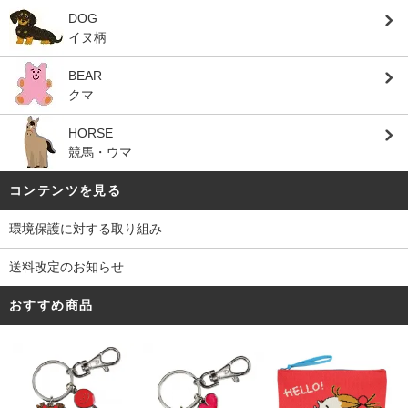
DOG
イヌ柄
BEAR
クマ
HORSE
競馬・ウマ
コンテンツを見る
環境保護に対する取り組み
送料改定のお知らせ
おすすめ商品