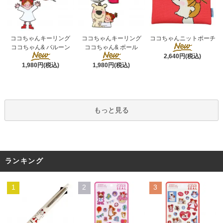
ココちゃんキーリング
ココちゃんキーリング
ココちゃんニットポーチ
ココちゃん& ポール
ココちゃん& バルーン
2,640円(税込)
1,980円(税込)
1,980円(税込)
もっと見る
ランキング
1
2
3