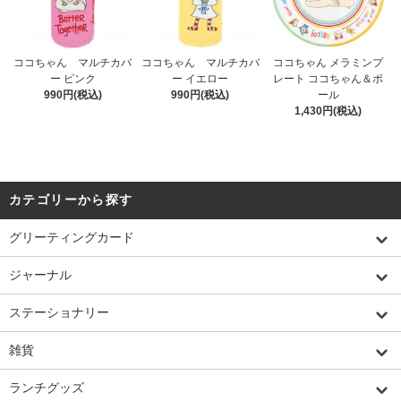
ココちゃん マルチカバ
ココちゃん マルチカバ
ココちゃん メラミンプ
ー ピンク
ー イエロー
レート ココちゃん＆ポ
990円(税込)
990円(税込)
ール
1,430円(税込)
カテゴリーから探す
グリーティングカード
ジャーナル
ステーショナリー
雑貨
ランチグッズ