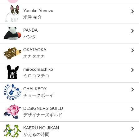
Yusuke Yonezu
米津 祐介
PANDA
パンダ
OKATAOKA
オカタオカ
mirocomachiko
ミロコマチコ
CHALKBOY
チョークボーイ
DESIGNERS GUILD
デザイナーズギルド
KAERU NO JIKAN
かえるの時間