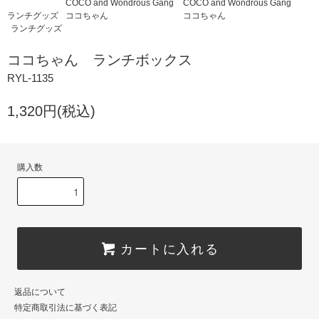
COCO and Wondrous Gang
COCO and Wondrous Gang
ランチグッズ
ココちゃん
ココちゃん
ランチグッズ
ココちゃん ランチボックス
RYL-1135
1,320円(税込)
購入数
カートに入れる
返品について
特定商取引法に基づく表記