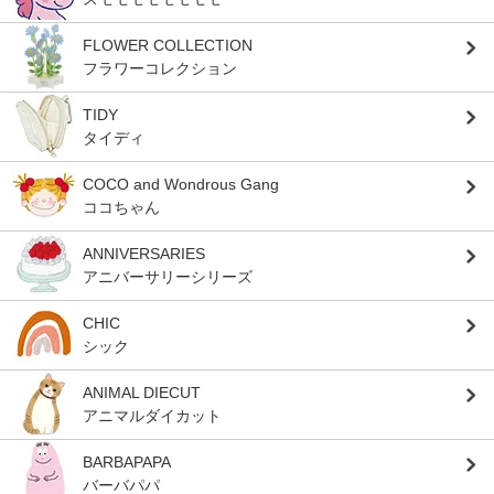
FLOWER COLLECTION
フラワーコレクション
TIDY
タイディ
COCO and Wondrous Gang
ココちゃん
ANNIVERSARIES
アニバーサリーシリーズ
CHIC
シック
ANIMAL DIECUT
アニマルダイカット
BARBAPAPA
バーバパパ