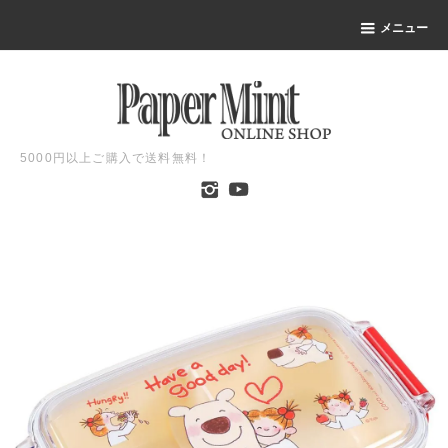
メニュー
5000円以上ご購入で送料無料！