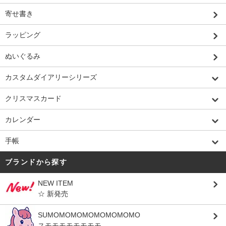
寄せ書き
ラッピング
ぬいぐるみ
カスタムダイアリーシリーズ
クリスマスカード
カレンダー
手帳
ブランドから探す
NEW ITEM
☆ 新発売
SUMOMOMOMOMOMOMOMO
スモモモモモモモモ