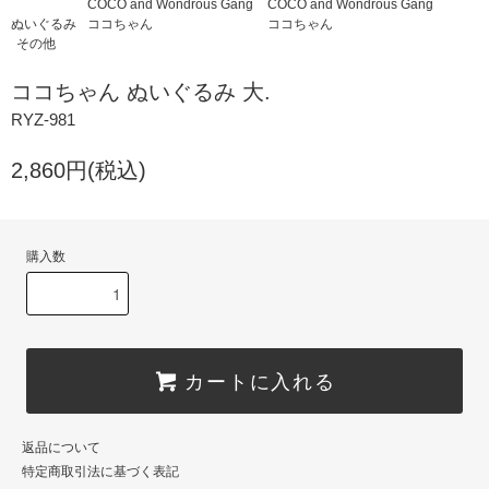
COCO and Wondrous Gang
COCO and Wondrous Gang
ぬいぐるみ
ココちゃん
ココちゃん
その他
ココちゃん ぬいぐるみ 大.
RYZ-981
2,860円(税込)
購入数
カートに入れる
返品について
特定商取引法に基づく表記