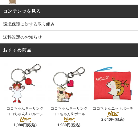
コンテンツを見る
環境保護に対する取り組み
送料改定のお知らせ
おすすめ商品
ココちゃんキーリング
ココちゃんキーリング
ココちゃんニットポーチ
ココちゃん& ポール
ココちゃん& バルーン
2,640円(税込)
1,980円(税込)
1,980円(税込)