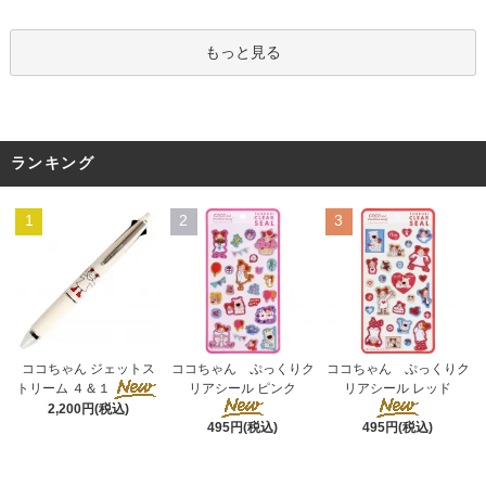
もっと見る
ランキング
1
2
3
ココちゃん ぷっくりク
ココちゃん ジェットス
ココちゃん ぷっくりク
リアシール ピンク
トリーム ４＆１
リアシール レッド
2,200円(税込)
495円(税込)
495円(税込)