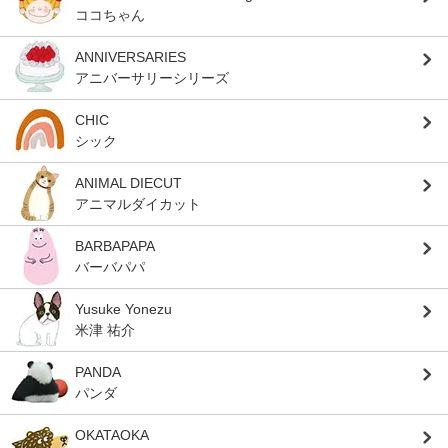
ココちゃん
ANNIVERSARIES
アニバーサリーシリーズ
CHIC
シック
ANIMAL DIECUT
アニマルダイカット
BARBAPAPA
バーバパパ
Yusuke Yonezu
米津 祐介
PANDA
パンダ
OKATAOKA