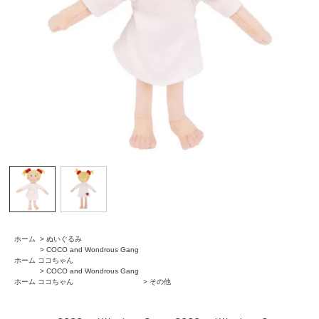
ホーム
>
ぬいぐるみ
>
COCO and Wondrous Gang
ホーム
ココちゃん
>
COCO and Wondrous Gang
ホーム
ココちゃん
>
その他