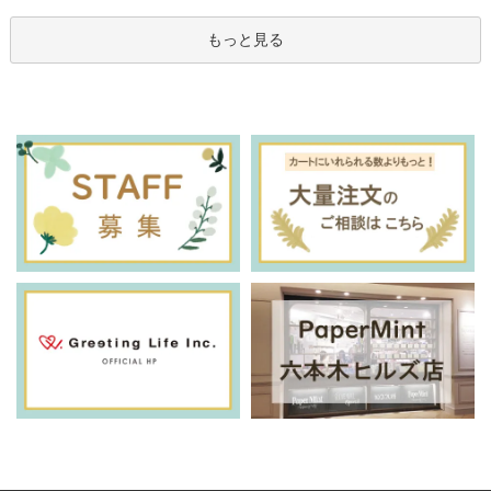
もっと見る