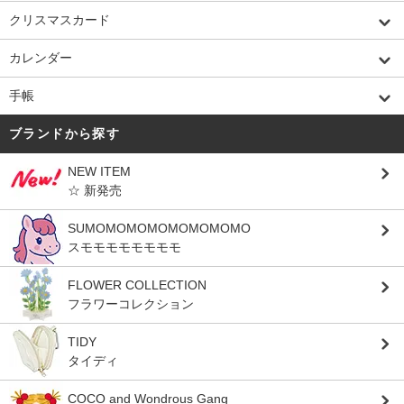
クリスマスカード
カレンダー
手帳
ブランドから探す
NEW ITEM
☆ 新発売
SUMOMOMOMOMOMOMOMO
スモモモモモモモモ
FLOWER COLLECTION
フラワーコレクション
TIDY
タイディ
COCO and Wondrous Gang