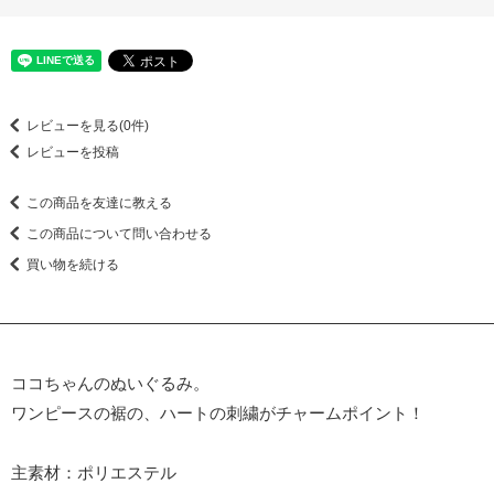
レビューを見る(0件)
レビューを投稿
この商品を友達に教える
この商品について問い合わせる
買い物を続ける
ココちゃんのぬいぐるみ。
ワンピースの裾の、ハートの刺繍がチャームポイント！
主素材：ポリエステル