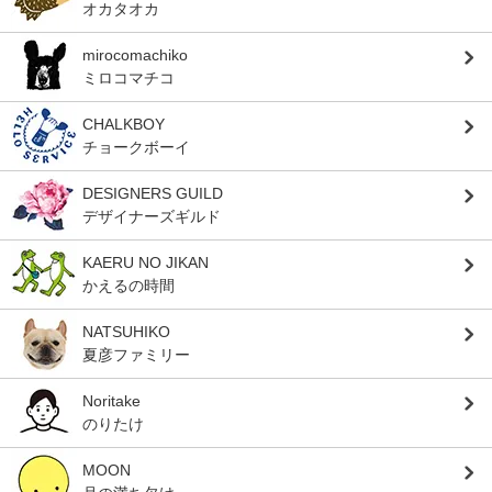
オカタオカ
mirocomachiko
ミロコマチコ
CHALKBOY
チョークボーイ
DESIGNERS GUILD
デザイナーズギルド
KAERU NO JIKAN
かえるの時間
NATSUHIKO
夏彦ファミリー
Noritake
のりたけ
MOON