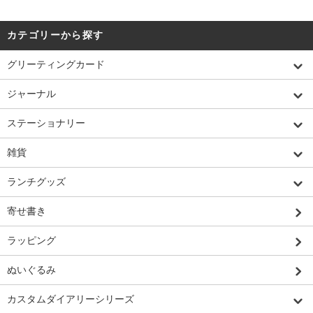
カテゴリーから探す
グリーティングカード
ジャーナル
ステーショナリー
雑貨
ランチグッズ
寄せ書き
ラッピング
ぬいぐるみ
カスタムダイアリーシリーズ