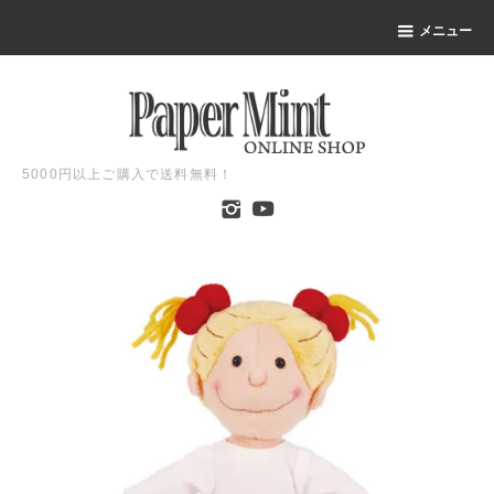
メニュー
5000円以上ご購入で送料無料！