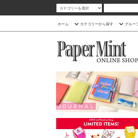
ホーム
カテゴリーから探す
グルー