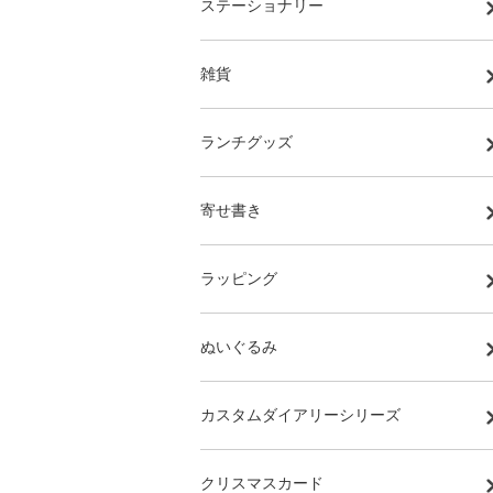
ステーショナリー
雑貨
ランチグッズ
寄せ書き
ラッピング
ぬいぐるみ
カスタムダイアリーシリーズ
クリスマスカード