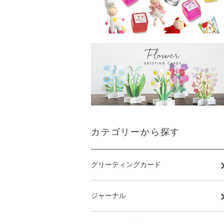
カテゴリーから探す
グリーティングカード
ジャーナル