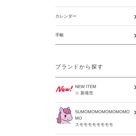
カレンダー
手帳
ブランドから探す
NEW ITEM
☆ 新発売
SUMOMOMOMOMOMOMO
MO
スモモモモモモモモ