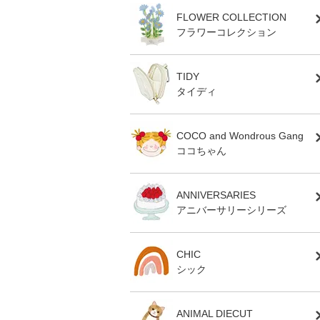
FLOWER COLLECTION
フラワーコレクション
TIDY
タイディ
COCO and Wondrous Gang
ココちゃん
ANNIVERSARIES
アニバーサリーシリーズ
CHIC
シック
ANIMAL DIECUT