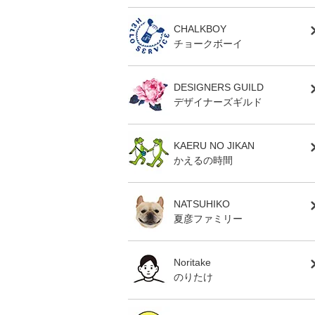
CHALKBOY
チョークボーイ
DESIGNERS GUILD
デザイナーズギルド
KAERU NO JIKAN
かえるの時間
NATSUHIKO
夏彦ファミリー
Noritake
のりたけ