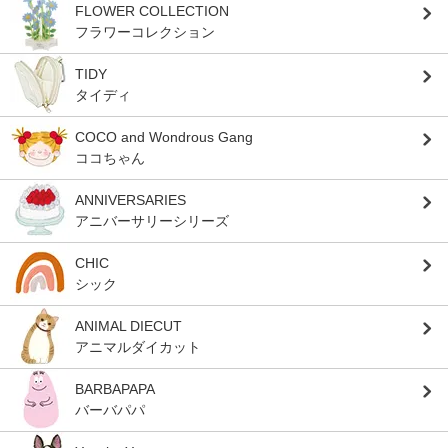
FLOWER COLLECTION
フラワーコレクション
TIDY
タイディ
COCO and Wondrous Gang
ココちゃん
ANNIVERSARIES
アニバーサリーシリーズ
CHIC
シック
ANIMAL DIECUT
アニマルダイカット
BARBAPAPA
バーバパパ