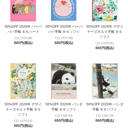
50%OFF 2026年 バーバ
50%OFF 2026年 バーバ
50%OFF 2026年 デザイ
パパ手帳 Ｂ６ハード
パパ手帳 Ｂ６ソフト
ナーズギルド手帳 Ｂ６
ソフト
CD-1376-BB
CD-1377-BB
880円(税込)
880円(税込)
CD-1378-DG
880円(税込)
50%OFF 2026年 デザイ
50%OFF 2026年 パンダ
50%OFF 2026年 パンダ
ナーズギルド手帳 Ｂ６
手帳 Ｂ６ソフト
手帳 Ｂ６ソフト
ソフト
CD-1380-PA
CD-1381-PA
880円(税込)
880円(税込)
CD-1379-DG
880円(税込)