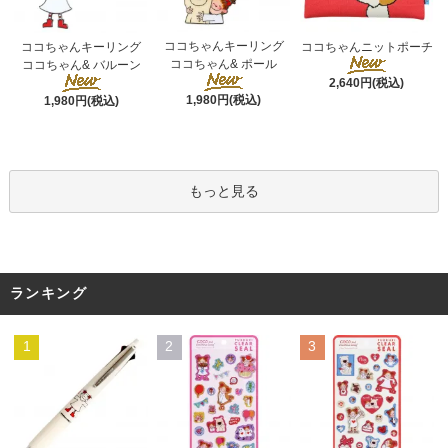
ココちゃんキーリング
ココちゃんキーリング
ココちゃんニットポーチ
ココちゃん& ポール
ココちゃん& バルーン
2,640円(税込)
1,980円(税込)
1,980円(税込)
もっと見る
ランキング
1
2
3