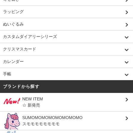
ラッピング
ぬいぐるみ
カスタムダイアリーシリーズ
クリスマスカード
カレンダー
手帳
ブランドから探す
NEW ITEM
☆ 新発売
SUMOMOMOMOMOMOMOMO
スモモモモモモモモ