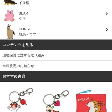
イヌ柄
BEAR
クマ
HORSE
競馬・ウマ
コンテンツを見る
環境保護に対する取り組み
送料改定のお知らせ
おすすめ商品