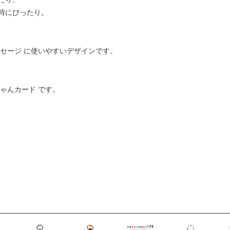
時にぴったり。
セージ に使いやすいデザインです。
ゃんカード です。