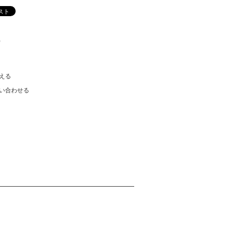
)
える
い合わせる