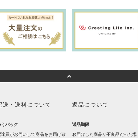
配送・送料について
返品について
ゆうパック
返品期限
配達員がお伺いして商品をお届け致
お届けした商品が不良品だった場