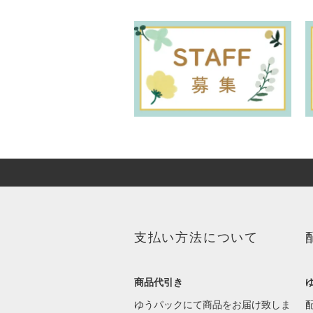
支払い方法について
商品代引き
ゆうパックにて商品をお届け致しま