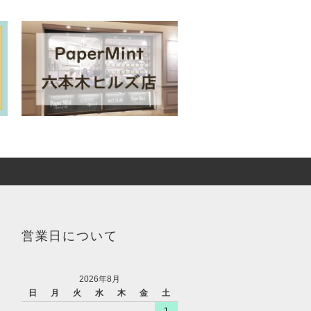
営業日について
2026年8月
日
月
火
水
木
金
土