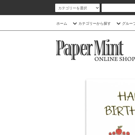
ホーム
カテゴリーから探す
グルー