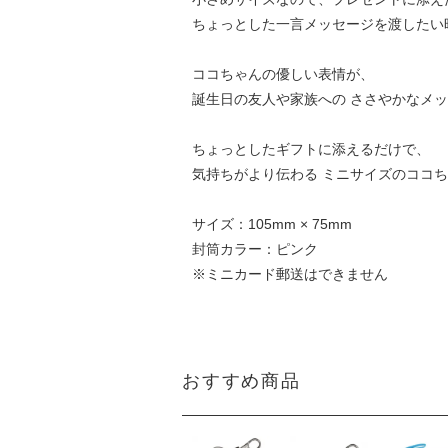
ちょっとした一言メッセージを渡したい
ココちゃんの優しい表情が、
誕生日の友人や家族への ささやかなメッ
ちょっとしたギフトに添えるだけで、
気持ちがより伝わる ミニサイズのココち
サイズ：105mm × 75mm
封筒カラー：ピンク
※ミニカード郵送はできません
おすすめ商品