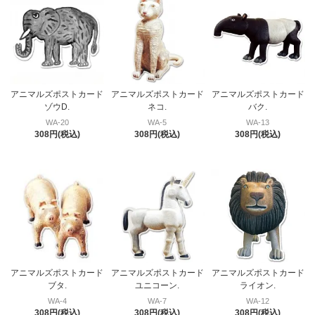
アニマルズポストカード
アニマルズポストカード
アニマルズポストカード
ゾウD.
ネコ.
バク.
WA-20
WA-5
WA-13
308円(税込)
308円(税込)
308円(税込)
アニマルズポストカード
アニマルズポストカード
アニマルズポストカード
ブタ.
ユニコーン.
ライオン.
WA-4
WA-7
WA-12
308円(税込)
308円(税込)
308円(税込)