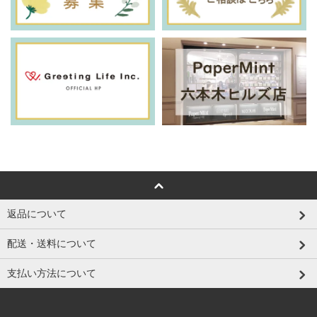
返品について
配送・送料について
支払い方法について