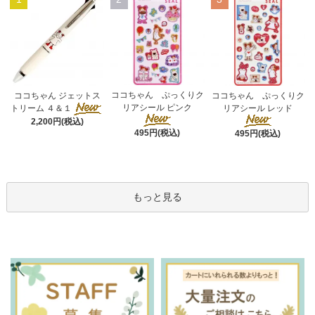
ココちゃん ぷっくりク
ココちゃん ジェットス
ココちゃん ぷっくりク
リアシール ピンク
トリーム ４＆１
リアシール レッド
2,200円(税込)
495円(税込)
495円(税込)
もっと見る