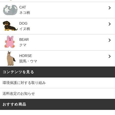
CAT
ネコ柄
DOG
イヌ柄
BEAR
クマ
HORSE
競馬・ウマ
コンテンツを見る
環境保護に対する取り組み
送料改定のお知らせ
おすすめ商品