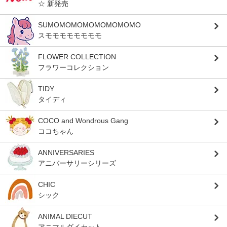
☆ 新発売
SUMOMOMOMOMOMOMOMO
スモモモモモモモモ
FLOWER COLLECTION
フラワーコレクション
TIDY
タイディ
COCO and Wondrous Gang
ココちゃん
ANNIVERSARIES
アニバーサリーシリーズ
CHIC
シック
ANIMAL DIECUT
アニマルダイカット