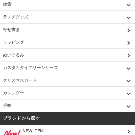
雑貨
ランチグッズ
寄せ書き
ラッピング
ぬいぐるみ
カスタムダイアリーシリーズ
クリスマスカード
カレンダー
手帳
ブランドから探す
NEW ITEM