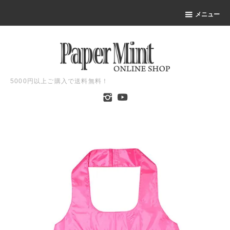
メニュー
5000円以上ご購入で送料無料！