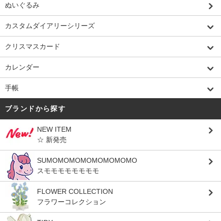
ぬいぐるみ
カスタムダイアリーシリーズ
クリスマスカード
カレンダー
手帳
ブランドから探す
NEW ITEM
☆ 新発売
SUMOMOMOMOMOMOMOMO
スモモモモモモモモ
FLOWER COLLECTION
フラワーコレクション