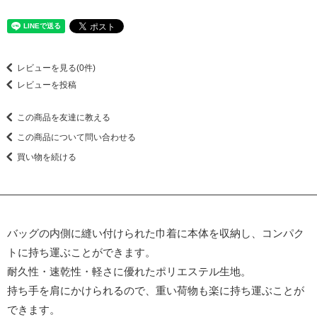
レビューを見る(0件)
レビューを投稿
この商品を友達に教える
この商品について問い合わせる
買い物を続ける
バッグの内側に縫い付けられた巾着に本体を収納し、コンパク
トに持ち運ぶことができます。
耐久性・速乾性・軽さに優れたポリエステル生地。
持ち手を肩にかけられるので、重い荷物も楽に持ち運ぶことが
できます。