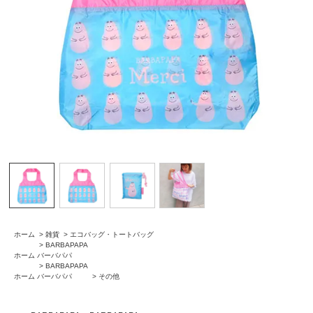
ホーム
>
雑貨
>
エコバッグ・トートバッグ
>
BARBAPAPA
ホーム
バーバパパ
>
BARBAPAPA
ホーム
バーバパパ
>
その他