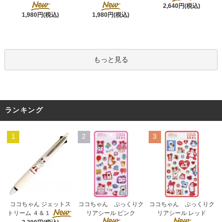
2,640円(税込)
1,980円(税込)
1,980円(税込)
もっと見る
ランキング
1
2
3
ココちゃん ぷっくりク
ココちゃん ジェットス
ココちゃん ぷっくりク
リアシール ピンク
トリーム ４＆１
リアシール レッド