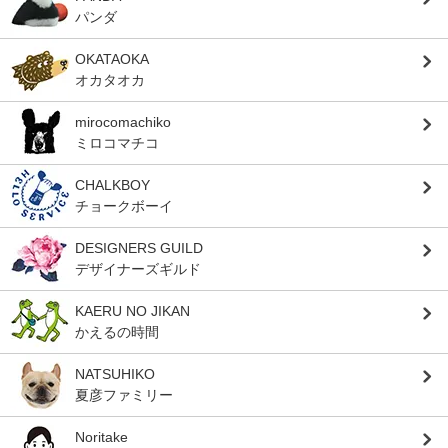
パンダ
OKATAOKA
オカタオカ
mirocomachiko
ミロコマチコ
CHALKBOY
チョークボーイ
DESIGNERS GUILD
デザイナーズギルド
KAERU NO JIKAN
かえるの時間
NATSUHIKO
夏彦ファミリー
Noritake