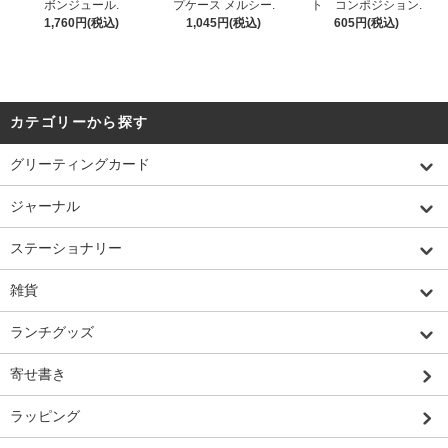
ボンジュール.
プケース メルシー.
ト コンポジション.
1,760円(税込)
1,045円(税込)
605円(税込)
カテゴリーから探す
グリーティングカード
ジャーナル
ステーショナリー
雑貨
ランチグッズ
寄せ書き
ラッピング