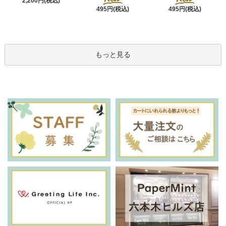
2,200円(税込)
495円(税込)
495円(税込)
もっと見る