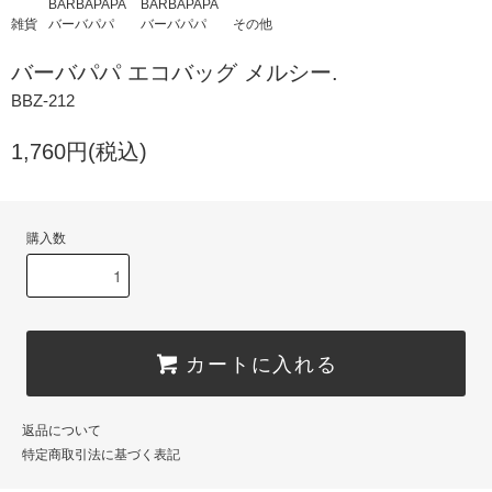
BARBAPAPA
BARBAPAPA
雑貨
バーバパパ
バーバパパ
その他
バーバパパ エコバッグ メルシー.
BBZ-212
1,760円(税込)
購入数
カートに入れる
返品について
特定商取引法に基づく表記