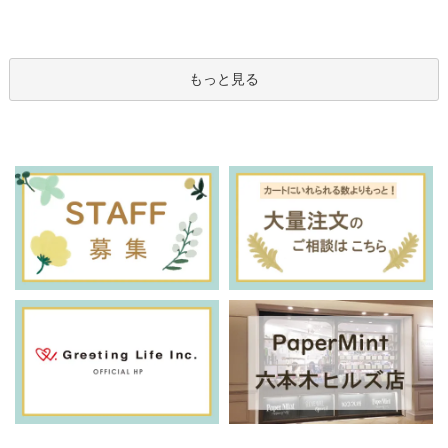
もっと見る