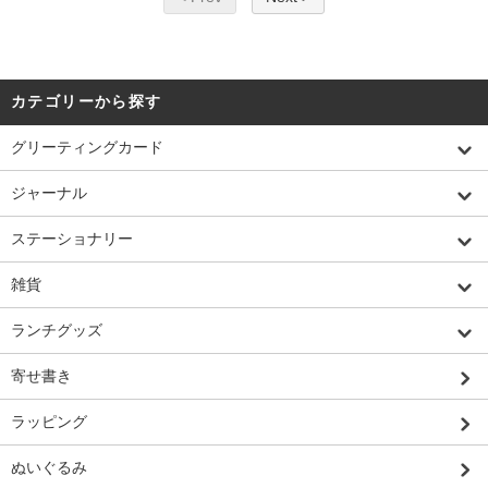
カテゴリーから探す
グリーティングカード
ジャーナル
ステーショナリー
雑貨
ランチグッズ
寄せ書き
ラッピング
ぬいぐるみ