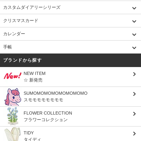
カスタムダイアリーシリーズ
クリスマスカード
カレンダー
手帳
ブランドから探す
NEW ITEM
☆ 新発売
SUMOMOMOMOMOMOMOMO
スモモモモモモモモ
FLOWER COLLECTION
フラワーコレクション
TIDY
タイディ