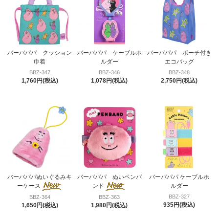
バーバパパ クッション
バーバパパ ケーブルホ
バーバパパ ポーチ付き
巾着
ルダー
エコバッグ
BBZ-347
BBZ-346
BBZ-348
1,760円(税込)
1,078円(税込)
2,750円(税込)
バーバパパぬいぐるみキ
バーバパパ ぬいペンバ
バーバパパ ケーブルホ
ーケース
ンド
ルダー
BBZ-327
BBZ-364
BBZ-363
935円(税込)
1,650円(税込)
1,980円(税込)