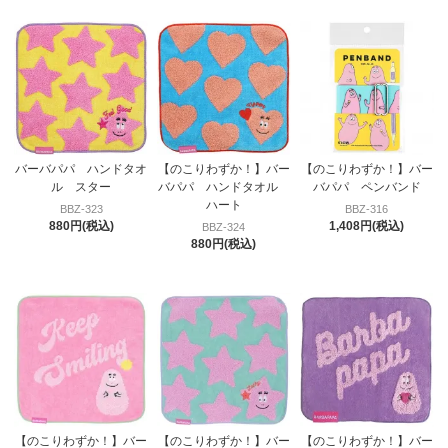
バーバパパ ハンドタオ
【のこりわずか！】バー
【のこりわずか！】バー
ル スター
バパパ ハンドタオル
バパパ ペンバンド
ハート
BBZ-323
BBZ-316
880円(税込)
1,408円(税込)
BBZ-324
880円(税込)
【のこりわずか！】バー
【のこりわずか！】バー
【のこりわずか！】バー