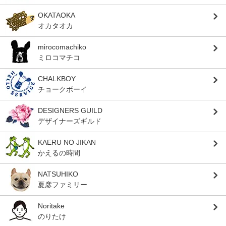
OKATAOKA
オカタオカ
mirocomachiko
ミロコマチコ
CHALKBOY
チョークボーイ
DESIGNERS GUILD
デザイナーズギルド
KAERU NO JIKAN
かえるの時間
NATSUHIKO
夏彦ファミリー
Noritake
のりたけ