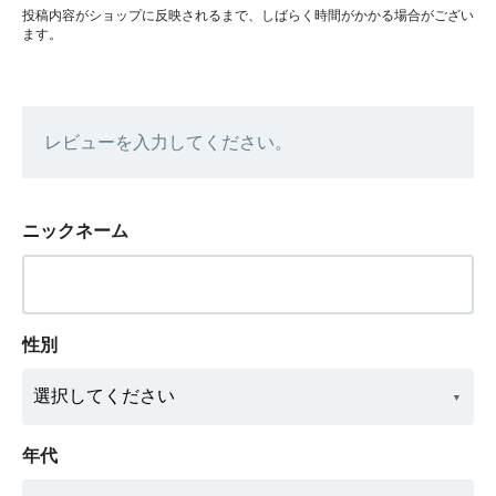
投稿内容がショップに反映されるまで、しばらく時間がかかる場合がござい
ます。
レビューを入力してください。
ニックネーム
性別
年代