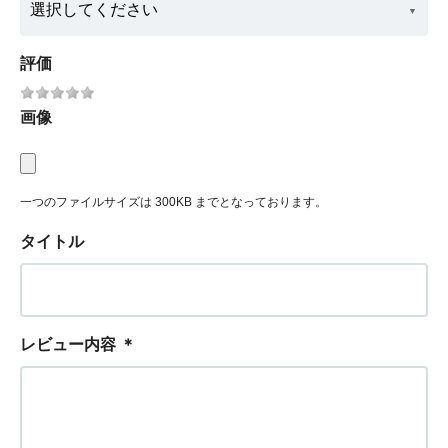
評価
画像
一つのファイルサイズは 300KB までとなっております。
タイトル
レビュー内容
＊