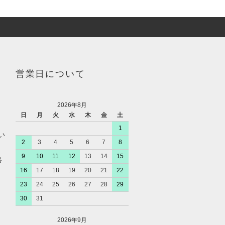
営業日について
2026年8月
日
月
火
水
木
金
土
1
い
2
3
4
5
6
7
8
9
10
11
12
13
14
15
絡
16
17
18
19
20
21
22
23
24
25
26
27
28
29
30
31
2026年9月
、