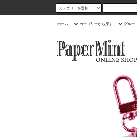
ホーム
カテゴリーから探す
グルー