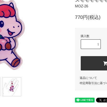
スモモモモモ
MOZ-26
770円(税込)
購入数
返品について
特定商取引法に基づ