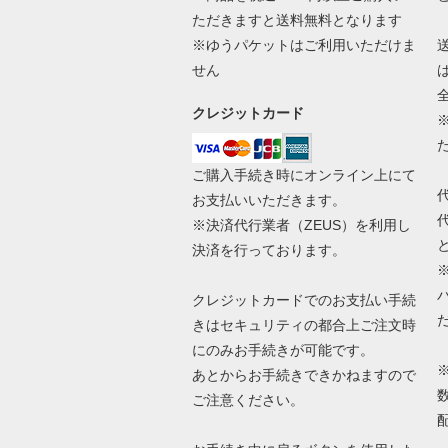
ただきますと送料無料となります
※ゆうパケットはご利用いただけま
せん
クレジットカード
ご購入手続き時にオンライン上にて
お支払いいただきます。
※決済代行業者（
ZEUS
）を利用し
決済を行っております。
クレジットカードでのお支払い手続
きはセキュリティの都合上ご注文時
にのみお手続きが可能です。
あとからお手続きできかねますので
ご注意ください。