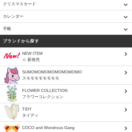
クリスマスカード
カレンダー
手帳
ブランドから探す
NEW ITEM
☆ 新発売
SUMOMOMOMOMOMOMOMO
スモモモモモモモモ
FLOWER COLLECTION
フラワーコレクション
TIDY
タイディ
COCO and Wondrous Gang