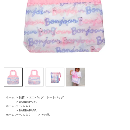
ホーム
>
雑貨
>
エコバッグ・トートバッグ
>
BARBAPAPA
ホーム
バーバパパ
>
BARBAPAPA
ホーム
バーバパパ
>
その他