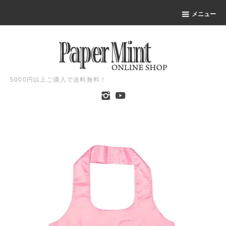
メニュー
5000円以上ご購入で送料無料！