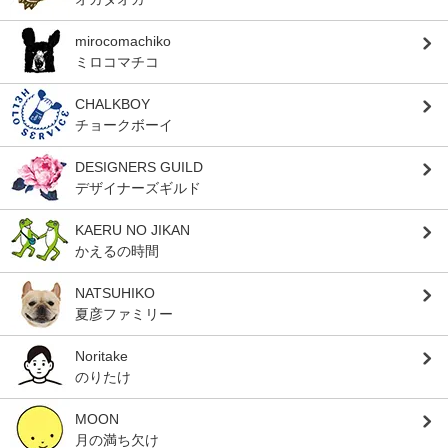
mirocomachiko
ミロコマチコ
CHALKBOY
チョークボーイ
DESIGNERS GUILD
デザイナーズギルド
KAERU NO JIKAN
かえるの時間
NATSUHIKO
夏彦ファミリー
Noritake
のりたけ
MOON
月の満ち欠け