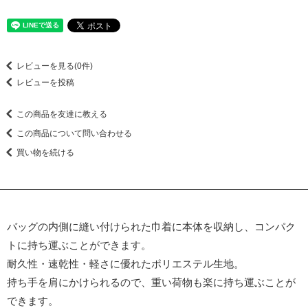
レビューを見る(0件)
レビューを投稿
この商品を友達に教える
この商品について問い合わせる
買い物を続ける
バッグの内側に縫い付けられた巾着に本体を収納し、コンパク
トに持ち運ぶことができます。
耐久性・速乾性・軽さに優れたポリエステル生地。
持ち手を肩にかけられるので、重い荷物も楽に持ち運ぶことが
できます。