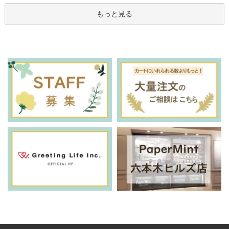
もっと見る