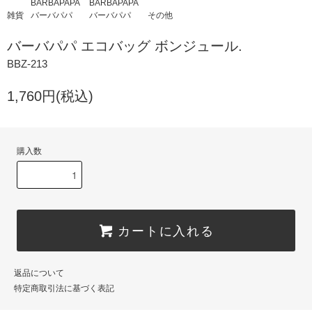
BARBAPAPA
BARBAPAPA
雑貨
バーバパパ
バーバパパ
その他
バーバパパ エコバッグ ボンジュール.
BBZ-213
1,760円(税込)
購入数
カートに入れる
返品について
特定商取引法に基づく表記