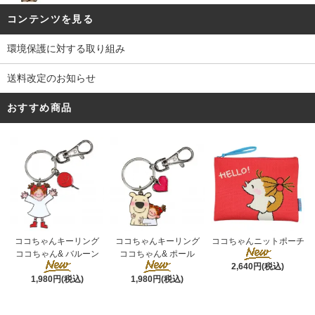
コンテンツを見る
環境保護に対する取り組み
送料改定のお知らせ
おすすめ商品
ココちゃんキーリング
ココちゃんキーリング
ココちゃんニットポーチ
ココちゃん& ポール
ココちゃん& バルーン
2,640円(税込)
1,980円(税込)
1,980円(税込)