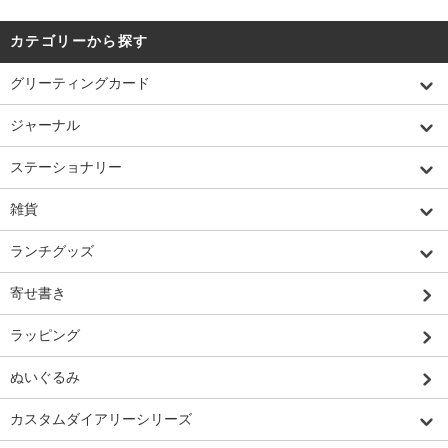
カテゴリーから探す
グリーティングカード
ジャーナル
ステーショナリー
雑貨
ランチグッズ
寄せ書き
ラッピング
ぬいぐるみ
カスタムダイアリーシリーズ