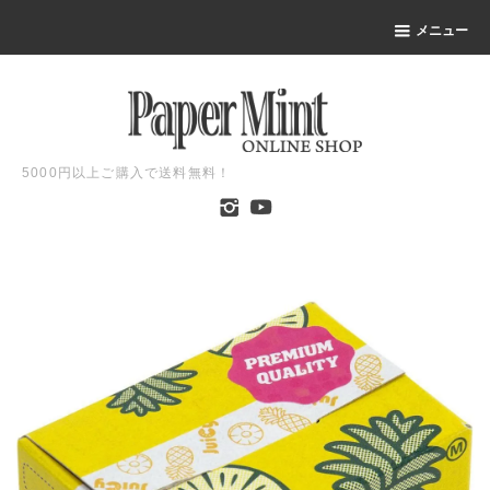
メニュー
5000円以上ご購入で送料無料！