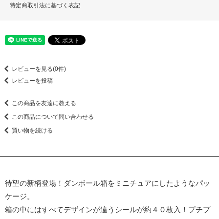
特定商取引法に基づく表記
レビューを見る(0件)
レビューを投稿
この商品を友達に教える
この商品について問い合わせる
買い物を続ける
待望の新柄登場！ダンボール箱をミニチュアにしたようなパッ
ケージ。
箱の中にはすべてデザインが違うシールが約４０枚入！プチプ