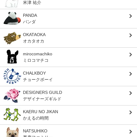
米津 祐介
PANDA
パンダ
OKATAOKA
オカタオカ
mirocomachiko
ミロコマチコ
CHALKBOY
チョークボーイ
DESIGNERS GUILD
デザイナーズギルド
KAERU NO JIKAN
かえるの時間
NATSUHIKO