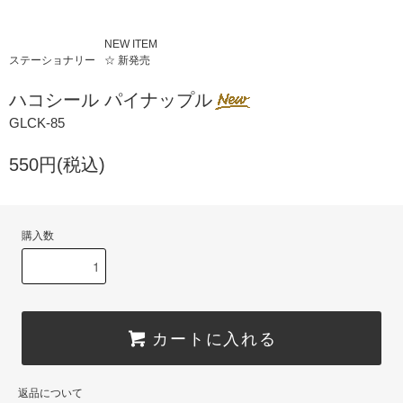
NEW ITEM
ステーショナリー
☆ 新発売
ハコシール パイナップル
GLCK-85
550円(税込)
購入数
カートに入れる
返品について