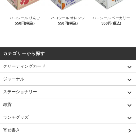
ハコシール りんご
ハコシール オレンジ
ハコシール ベーカリー
550円(税込)
550円(税込)
550円(税込)
カテゴリーから探す
グリーティングカード
ジャーナル
ステーショナリー
雑貨
ランチグッズ
寄せ書き