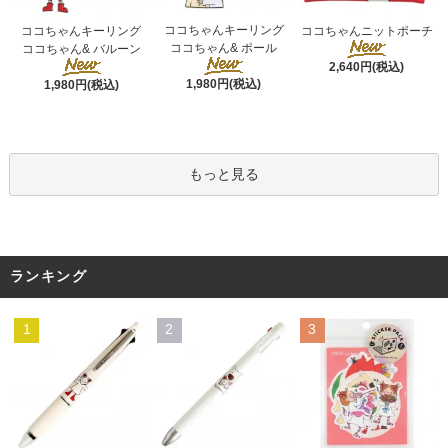
ココちゃんキーリング
ココちゃんキーリング
ココちゃんニットポーチ
ココちゃん& ポール
ココちゃん& バルーン
2,640円(税込)
1,980円(税込)
1,980円(税込)
もっと見る
ランキング
1
2
3