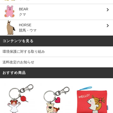
BEAR
クマ
HORSE
競馬・ウマ
コンテンツを見る
環境保護に対する取り組み
送料改定のお知らせ
おすすめ商品