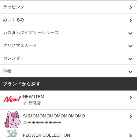
ラッピング
ぬいぐるみ
カスタムダイアリーシリーズ
クリスマスカード
カレンダー
手帳
ブランドから探す
NEW ITEM
☆ 新発売
SUMOMOMOMOMOMOMOMO
スモモモモモモモモ
FLOWER COLLECTION