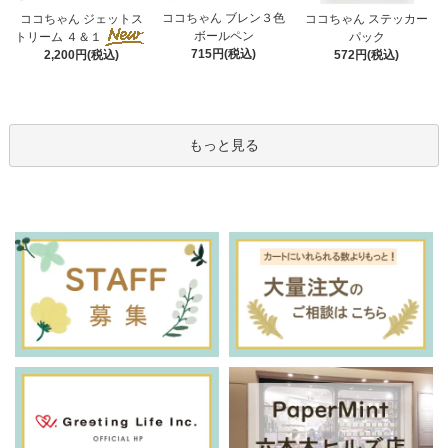
ココちゃん ブレン３色
ココちゃん ジェットス
ココちゃん ステッカー
ボールペン
トリーム ４＆１
パック
715円(税込)
572円(税込)
2,200円(税込)
もっと見る