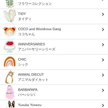
フラワーコレクション
TIDY
タイディ
COCO and Wondrous Gang
ココちゃん
ANNIVERSARIES
アニバーサリーシリーズ
CHIC
シック
ANIMAL DIECUT
アニマルダイカット
BARBAPAPA
バーバパパ
Yusuke Yonezu