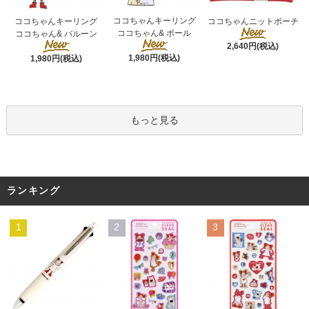
ココちゃんキーリング
ココちゃんキーリング
ココちゃんニットポーチ
ココちゃん& ポール
ココちゃん& バルーン
2,640円(税込)
1,980円(税込)
1,980円(税込)
もっと見る
ランキング
1
2
3