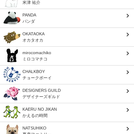
米津 祐介
PANDA
パンダ
OKATAOKA
オカタオカ
mirocomachiko
ミロコマチコ
CHALKBOY
チョークボーイ
DESIGNERS GUILD
デザイナーズギルド
KAERU NO JIKAN
かえるの時間
NATSUHIKO