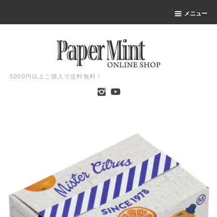
メニュー
5000円以上ご購入で送料無料！