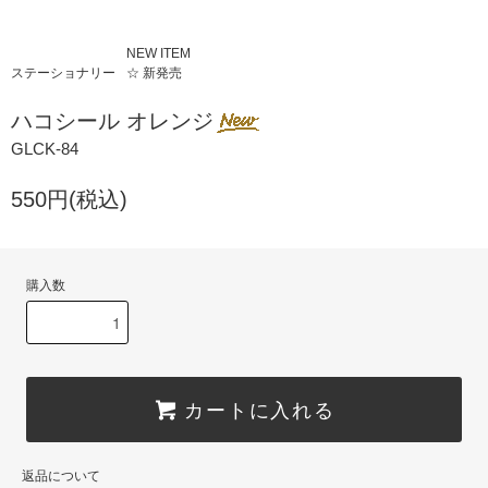
NEW ITEM
ステーショナリー
☆ 新発売
ハコシール オレンジ
GLCK-84
550円(税込)
購入数
カートに入れる
返品について