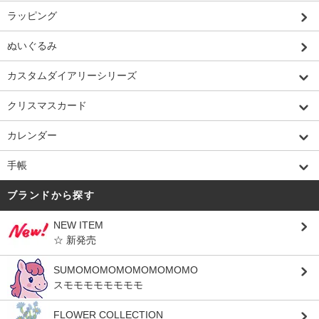
ラッピング
ぬいぐるみ
カスタムダイアリーシリーズ
クリスマスカード
カレンダー
手帳
ブランドから探す
NEW ITEM
☆ 新発売
SUMOMOMOMOMOMOMOMO
スモモモモモモモモ
FLOWER COLLECTION