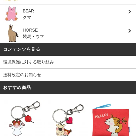
BEAR
クマ
HORSE
競馬・ウマ
コンテンツを見る
環境保護に対する取り組み
送料改定のお知らせ
おすすめ商品