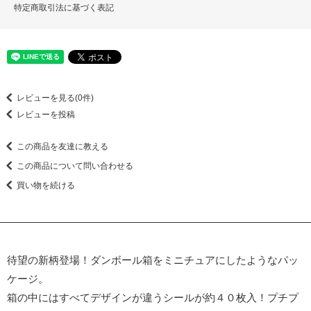
特定商取引法に基づく表記
レビューを見る(0件)
レビューを投稿
この商品を友達に教える
この商品について問い合わせる
買い物を続ける
待望の新柄登場！ダンボール箱をミニチュアにしたようなパッ
ケージ。
箱の中にはすべてデザインが違うシールが約４０枚入！プチプ