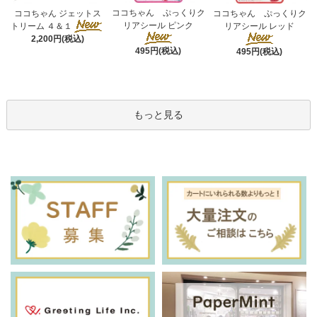
ココちゃん ぷっくりク
ココちゃん ジェットス
ココちゃん ぷっくりク
リアシール ピンク
トリーム ４＆１
リアシール レッド
2,200円(税込)
495円(税込)
495円(税込)
もっと見る