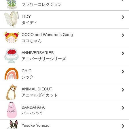
フラワーコレクション
TIDY
タイディ
COCO and Wondrous Gang
ココちゃん
ANNIVERSARIES
アニバーサリーシリーズ
CHIC
シック
ANIMAL DIECUT
アニマルダイカット
BARBAPAPA
バーバパパ
Yusuke Yonezu