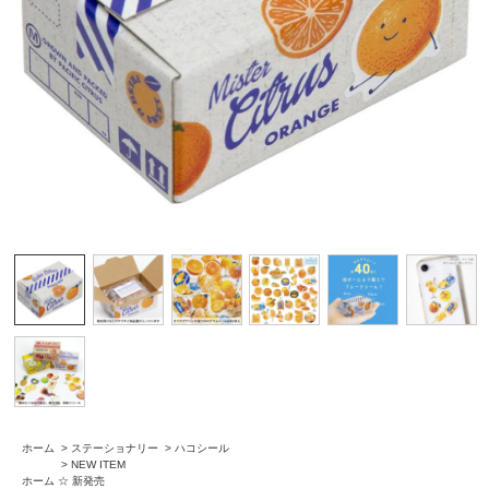
ホーム
>
ステーショナリー
>
ハコシール
>
NEW ITEM
ホーム
☆ 新発売