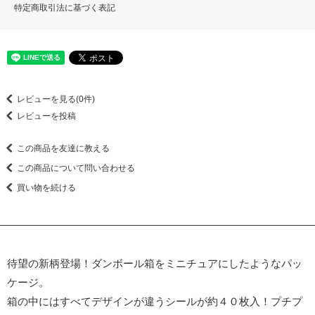
特定商取引法に基づく表記
レビューを見る(0件)
レビューを投稿
この商品を友達に教える
この商品について問い合わせる
買い物を続ける
待望の新柄登場！ダンボール箱をミニチュアにしたようなパッ
ケージ。
箱の中にはすべてデザインが違うシールが約４０枚入！プチプ