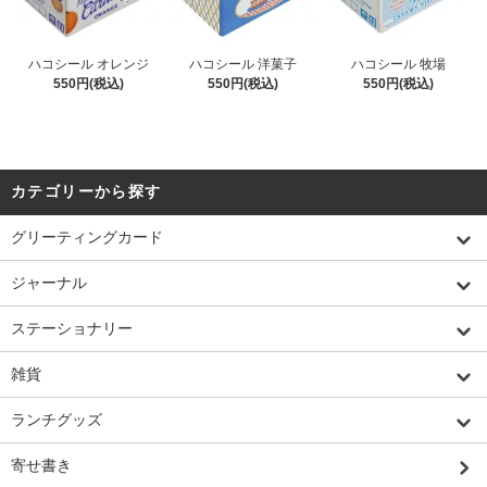
ハコシール オレンジ
ハコシール 洋菓子
ハコシール 牧場
550円(税込)
550円(税込)
550円(税込)
カテゴリーから探す
グリーティングカード
ジャーナル
ステーショナリー
雑貨
ランチグッズ
寄せ書き