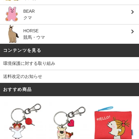
BEAR
クマ
HORSE
競馬・ウマ
コンテンツを見る
環境保護に対する取り組み
送料改定のお知らせ
おすすめ商品