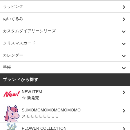
ラッピング
ぬいぐるみ
カスタムダイアリーシリーズ
クリスマスカード
カレンダー
手帳
ブランドから探す
NEW ITEM
☆ 新発売
SUMOMOMOMOMOMOMOMO
スモモモモモモモモ
FLOWER COLLECTION