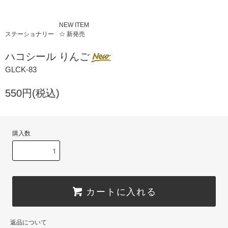
NEW ITEM
ステーショナリー
☆ 新発売
ハコシール りんご
GLCK-83
550円(税込)
購入数
カートに入れる
返品について