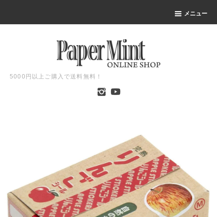
メニュー
5000円以上ご購入で送料無料！