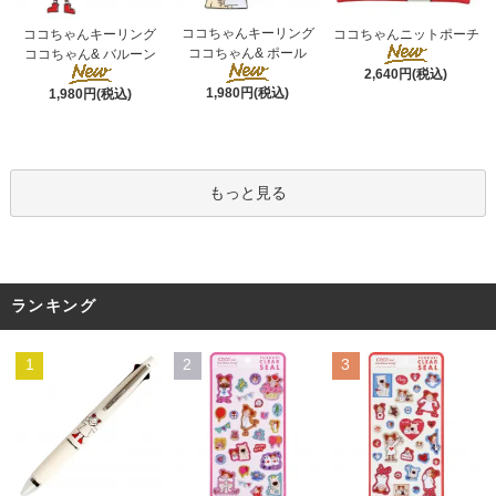
ココちゃんキーリング
ココちゃんキーリング
ココちゃんニットポーチ
ココちゃん& ポール
ココちゃん& バルーン
2,640円(税込)
1,980円(税込)
1,980円(税込)
もっと見る
ランキング
1
2
3