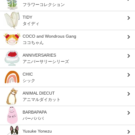
フラワーコレクション
TIDY
タイディ
COCO and Wondrous Gang
ココちゃん
ANNIVERSARIES
アニバーサリーシリーズ
CHIC
シック
ANIMAL DIECUT
アニマルダイカット
BARBAPAPA
バーバパパ
Yusuke Yonezu