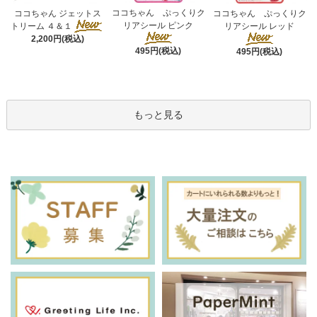
ココちゃん ぷっくりク
ココちゃん ジェットス
ココちゃん ぷっくりク
リアシール ピンク
トリーム ４＆１
リアシール レッド
2,200円(税込)
495円(税込)
495円(税込)
もっと見る