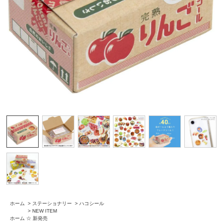
ホーム
>
ステーショナリー
>
ハコシール
>
NEW ITEM
ホーム
☆ 新発売