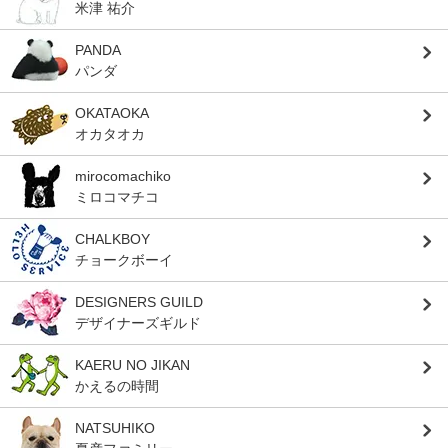
米津 祐介
PANDA
パンダ
OKATAOKA
オカタオカ
mirocomachiko
ミロコマチコ
CHALKBOY
チョークボーイ
DESIGNERS GUILD
デザイナーズギルド
KAERU NO JIKAN
かえるの時間
NATSUHIKO