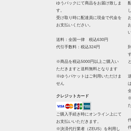
ゆうパックにて商品をお届け致しま
す。
受け取り時に配達員に現金で代金を
お支払いください。
送料：全国一律 税込630円
代引手数料：税込324円
※商品を税込5000円以上ご購入い
ただきますと送料無料となります
※ゆうパケットはご利用いただけま
せん
クレジットカード
ご購入手続き時にオンライン上にて
お支払いいただきます。
※決済代行業者（
ZEUS
）を利用し