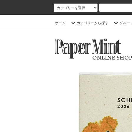
ホーム
カテゴリーから探す
グルー