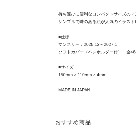
持ち運びに便利なコンパクトサイズのマ
シンプルで味のある絵が人気のイラスト
■仕様
マンスリー：2025.12～2027.1
ソフトカバー（ペンホルダー付） 全4
■サイズ
150mm × 110mm × 4mm
MADE IN JAPAN
おすすめ商品