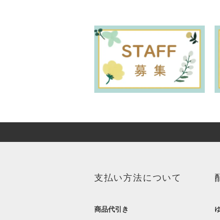
支払い方法について
商品代引き