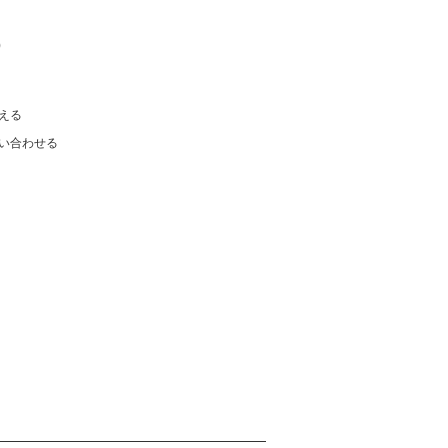
)
える
い合わせる