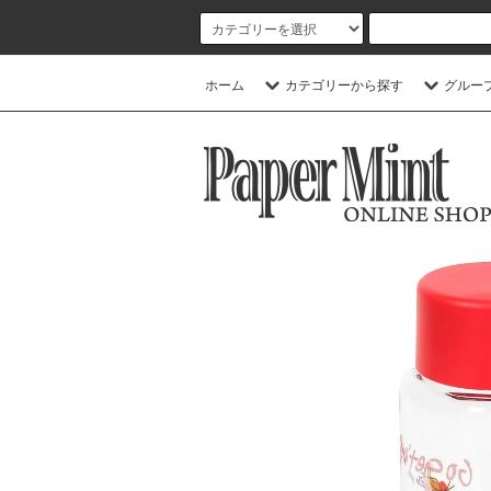
ホーム
カテゴリーから探す
グルー