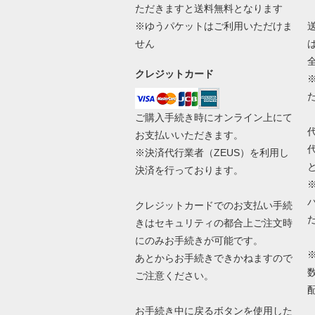
ただきますと送料無料となります
※ゆうパケットはご利用いただけま
せん
クレジットカード
ご購入手続き時にオンライン上にて
お支払いいただきます。
※決済代行業者（
ZEUS
）を利用し
決済を行っております。
クレジットカードでのお支払い手続
きはセキュリティの都合上ご注文時
にのみお手続きが可能です。
あとからお手続きできかねますので
ご注意ください。
お手続き中に戻るボタンを使用した