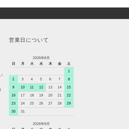
営業日について
2026年8月
日
月
火
水
木
金
土
1
い
2
3
4
5
6
7
8
9
10
11
12
13
14
15
絡
16
17
18
19
20
21
22
23
24
25
26
27
28
29
30
31
2026年9月
、