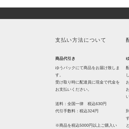
支払い方法について
商品代引き
ゆうパックにて商品をお届け致しま
す。
受け取り時に配達員に現金で代金を
お支払いください。
送料：全国一律 税込630円
代引手数料：税込324円
※商品を税込5000円以上ご購入い