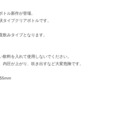
ボトル新作が登場。
状タイプクリアボトルです。
直飲みタイプとなります。
い飲料を入れて使用しないでください。
。内圧が上がり、吹き出すなど大変危険です。
55mm