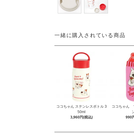
一緒に購入されている商品
ココちゃん ステンレスボトル 3
ココちゃん 
50ml
3,960円(税込)
990