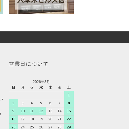
営業日について
2026年8月
日
月
火
水
木
金
土
1
い
2
3
4
5
6
7
8
9
10
11
12
13
14
15
絡
16
17
18
19
20
21
22
23
24
25
26
27
28
29