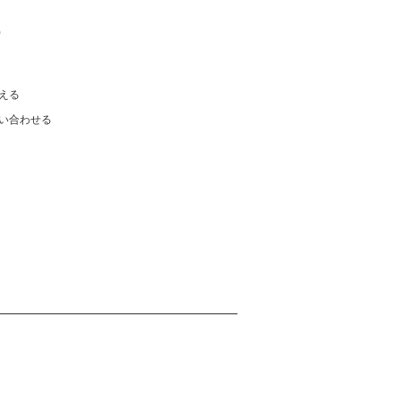
)
える
い合わせる