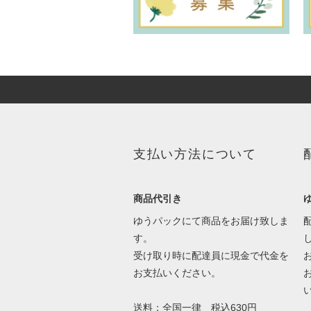
支払い方法について
商品代引き
ゆうパックにて商品をお届け致しま
す。
受け取り時に配達員に現金で代金を
お支払いください。
送料：全国一律 税込630円