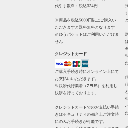
代引手数料：税込324円
※商品を税込5000円以上ご購入い
ただきますと送料無料となります
※ゆうパケットはご利用いただけま
せん
クレジットカード
ご購入手続き時にオンライン上にて
お支払いいただきます。
※決済代行業者（
ZEUS
）を利用し
決済を行っております。
クレジットカードでのお支払い手続
きはセキュリティの都合上ご注文時
にのみお手続きが可能です。