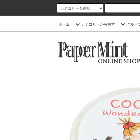
ホーム
カテゴリーから探す
グルー