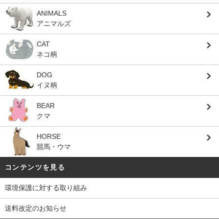
ANIMALS
アニマルズ
CAT
ネコ柄
DOG
イヌ柄
BEAR
クマ
HORSE
競馬・ウマ
コンテンツを見る
環境保護に対する取り組み
送料改定のお知らせ