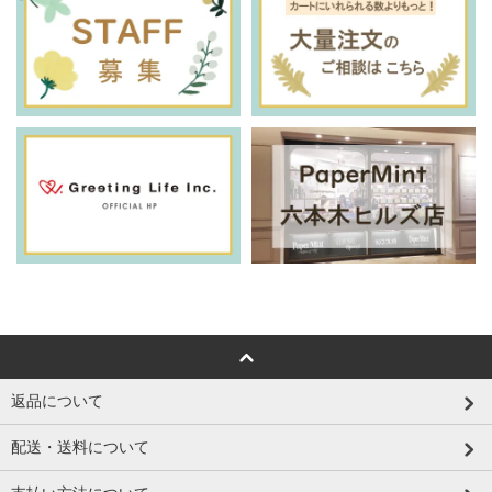
返品について
配送・送料について