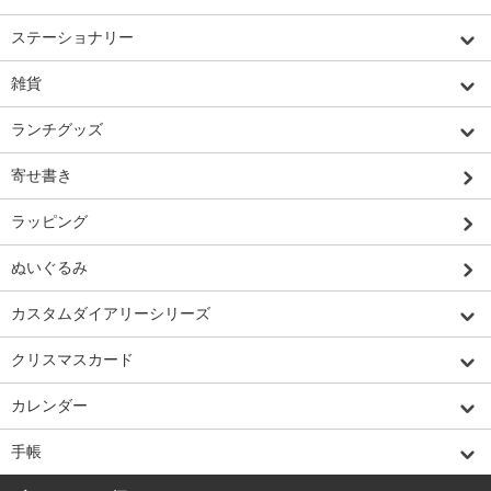
ステーショナリー
雑貨
ランチグッズ
寄せ書き
ラッピング
ぬいぐるみ
カスタムダイアリーシリーズ
クリスマスカード
カレンダー
手帳