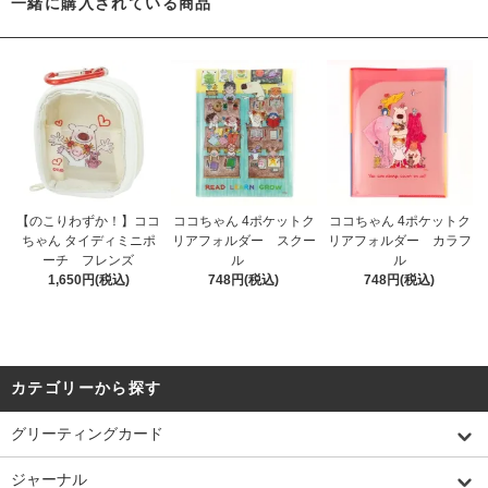
一緒に購入されている商品
【のこりわずか！】ココ
ココちゃん 4ポケットク
ココちゃん 4ポケットク
ちゃん タイディミニポ
リアフォルダー スクー
リアフォルダー カラフ
ーチ フレンズ
ル
ル
1,650円(税込)
748円(税込)
748円(税込)
カテゴリーから探す
グリーティングカード
ジャーナル