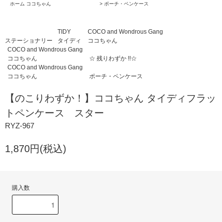
ホーム
ココちゃん
>
ポーチ・ペンケース
TIDY
COCO and Wondrous Gang
ステーショナリー
タイディ
ココちゃん
COCO and Wondrous Gang
ココちゃん
☆ 残りわずか !!☆
COCO and Wondrous Gang
ココちゃん
ポーチ・ペンケース
【のこりわずか！】ココちゃん タイディフラッ
トペンケース スター
RYZ-967
1,870円(税込)
購入数