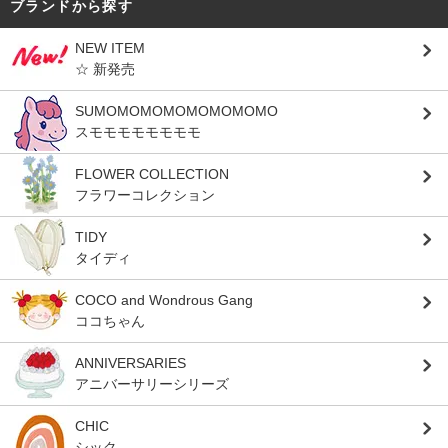
ブランドから探す
NEW ITEM
☆ 新発売
SUMOMOMOMOMOMOMOMO
スモモモモモモモモ
FLOWER COLLECTION
フラワーコレクション
TIDY
タイディ
COCO and Wondrous Gang
ココちゃん
ANNIVERSARIES
アニバーサリーシリーズ
CHIC
シック