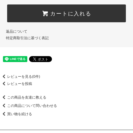
カートに入れる
返品について
特定商取引法に基づく表記
レビューを見る(0件)
レビューを投稿
この商品を友達に教える
この商品について問い合わせる
買い物を続ける