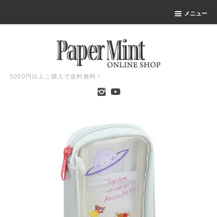
メニュー
5000円以上ご購入で送料無料！