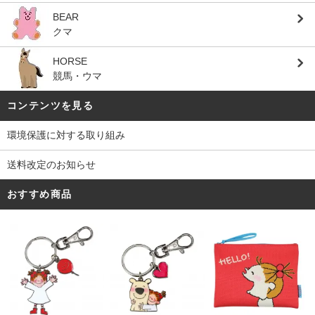
BEAR
クマ
HORSE
競馬・ウマ
コンテンツを見る
環境保護に対する取り組み
送料改定のお知らせ
おすすめ商品