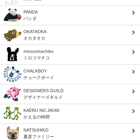
PANDA
パンダ
OKATAOKA
オカタオカ
mirocomachiko
ミロコマチコ
CHALKBOY
チョークボーイ
DESIGNERS GUILD
デザイナーズギルド
KAERU NO JIKAN
かえるの時間
NATSUHIKO
夏彦ファミリー