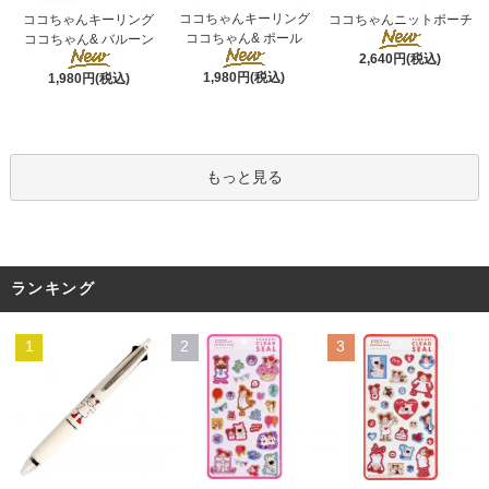
ココちゃんキーリング
ココちゃんキーリング
ココちゃんニットポーチ
ココちゃん& ポール
ココちゃん& バルーン
2,640円(税込)
1,980円(税込)
1,980円(税込)
もっと見る
ランキング
1
2
3