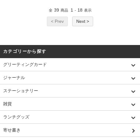
39
1
18
全
商品
-
表示
< Prev
Next >
カテゴリーから探す
グリーティングカード
ジャーナル
ステーショナリー
雑貨
ランチグッズ
寄せ書き