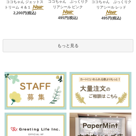
ココちゃん ぷっくりク
ココちゃん ジェットス
ココちゃん ぷっくりク
リアシール ピンク
トリーム ４＆１
リアシール レッド
2,200円(税込)
495円(税込)
495円(税込)
もっと見る