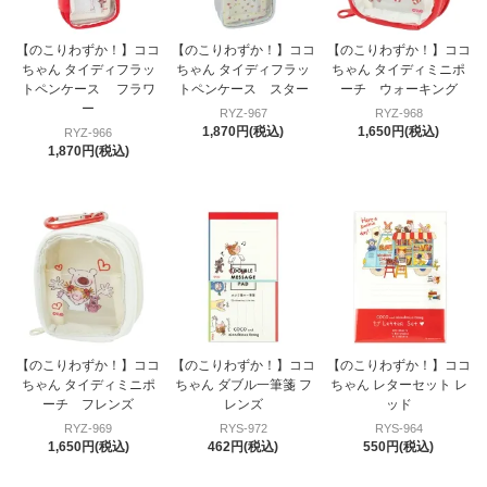
【のこりわずか！】ココ
【のこりわずか！】ココ
【のこりわずか！】ココ
ちゃん タイディフラッ
ちゃん タイディフラッ
ちゃん タイディミニポ
トペンケース フラワ
トペンケース スター
ーチ ウォーキング
ー
RYZ-967
RYZ-968
1,870円(税込)
1,650円(税込)
RYZ-966
1,870円(税込)
【のこりわずか！】ココ
【のこりわずか！】ココ
【のこりわずか！】ココ
ちゃん タイディミニポ
ちゃん ダブル一筆箋 フ
ちゃん レターセット レ
ーチ フレンズ
レンズ
ッド
RYZ-969
RYS-972
RYS-964
1,650円(税込)
462円(税込)
550円(税込)