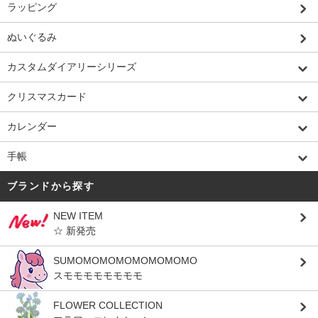
ラッピング
ぬいぐるみ
カスタムダイアリーシリーズ
クリスマスカード
カレンダー
手帳
ブランドから探す
NEW ITEM
☆ 新発売
SUMOMOMOMOMOMOMOMO
スモモモモモモモモ
FLOWER COLLECTION