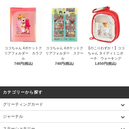
ココちゃん 4ポケットク
ココちゃん 4ポケットク
【のこりわずか！】ココ
リアフォルダー カラフ
リアフォルダー スクー
ちゃん タイディミニポ
ル
ル
ーチ ウォーキング
748円(税込)
748円(税込)
1,650円(税込)
カテゴリーから探す
グリーティングカード
ジャーナル
ステーショナリー