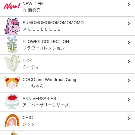
NEW ITEM
☆ 新発売
SUMOMOMOMOMOMOMOMO
スモモモモモモモモ
FLOWER COLLECTION
フラワーコレクション
TIDY
タイディ
COCO and Wondrous Gang
ココちゃん
ANNIVERSARIES
アニバーサリーシリーズ
CHIC
シック