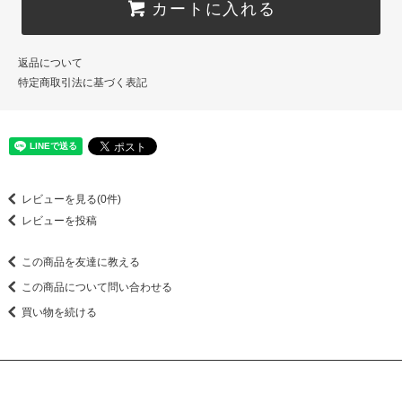
カートに入れる
返品について
特定商取引法に基づく表記
レビューを見る(0件)
レビューを投稿
この商品を友達に教える
この商品について問い合わせる
買い物を続ける