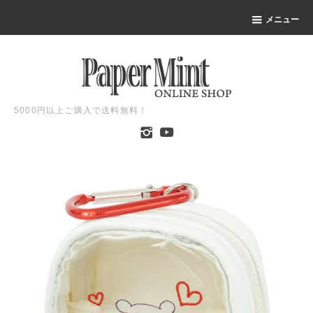
メニュー
5000円以上ご購入で送料無料！