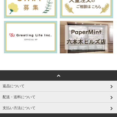
返品について
配送・送料について
支払い方法について