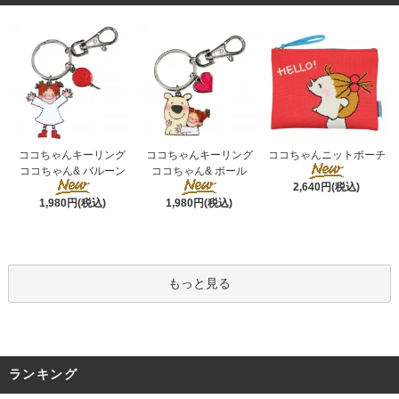
ココちゃんキーリング
ココちゃんキーリング
ココちゃんニットポーチ
ココちゃん& ポール
ココちゃん& バルーン
2,640円(税込)
1,980円(税込)
1,980円(税込)
もっと見る
ランキング