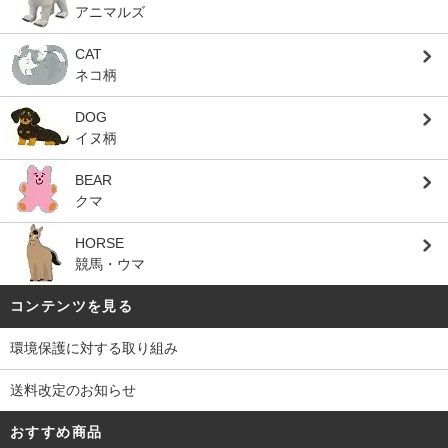
アニマルズ
CAT
ネコ柄
DOG
イヌ柄
BEAR
クマ
HORSE
競馬・ウマ
コンテンツを見る
環境保護に対する取り組み
送料改定のお知らせ
おすすめ商品