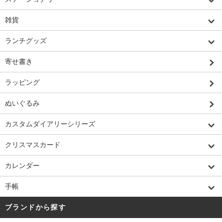
雑貨
ランチグッズ
寄せ書き
ラッピング
ぬいぐるみ
カスタムダイアリーシリーズ
クリスマスカード
カレンダー
手帳
ブランドから探す