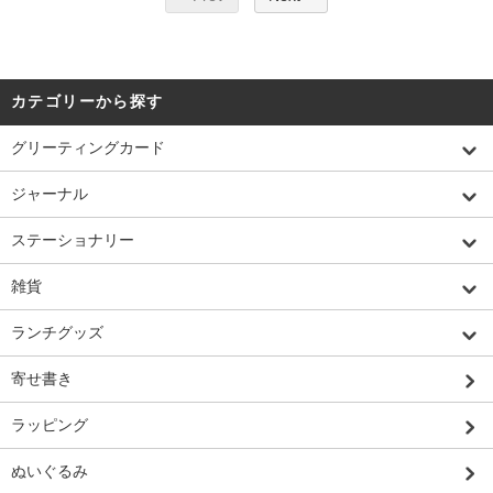
カテゴリーから探す
グリーティングカード
ジャーナル
ステーショナリー
雑貨
ランチグッズ
寄せ書き
ラッピング
ぬいぐるみ