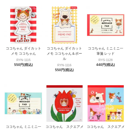
ココちゃん ダイカット
ココちゃん ダイカット
ココちゃん ミニミニ一
メモ ココちゃん
メモ ココちゃん＆ポー
筆箋 レッド
ル
RYN-1115
RYS-1128
550円(税込)
440円(税込)
RYN-1116
550円(税込)
ココちゃん ミニミニ一
ココちゃん スクエアメ
ココちゃん スクエアメ