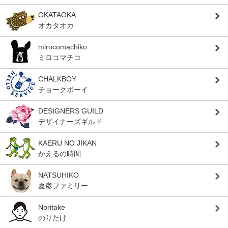
OKATAOKA
オカタオカ
mirocomachiko
ミロコマチコ
CHALKBOY
チョークボーイ
DESIGNERS GUILD
デザイナーズギルド
KAERU NO JIKAN
かえるの時間
NATSUHIKO
夏彦ファミリー
Noritake
のりたけ