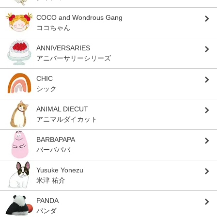
COCO and Wondrous Gang
ココちゃん
ANNIVERSARIES
アニバーサリーシリーズ
CHIC
シック
ANIMAL DIECUT
アニマルダイカット
BARBAPAPA
バーバパパ
Yusuke Yonezu
米津 祐介
PANDA
パンダ