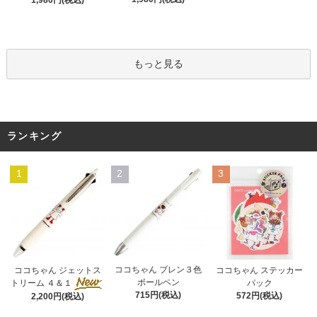
もっと見る
ランキング
1
2
3
ココちゃん ブレン３色
ココちゃん ジェットス
ココちゃん ステッカー
ボールペン
トリーム ４＆１
パック
715円(税込)
572円(税込)
2,200円(税込)