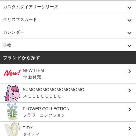
カスタムダイアリーシリーズ
クリスマスカード
カレンダー
手帳
ブランドから探す
NEW ITEM
☆ 新発売
SUMOMOMOMOMOMOMOMO
スモモモモモモモモ
FLOWER COLLECTION
フラワーコレクション
TIDY
タイディ