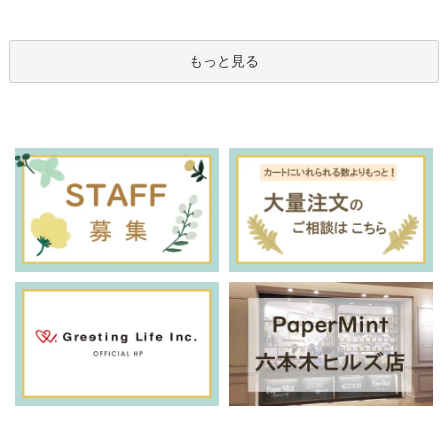
もっと見る