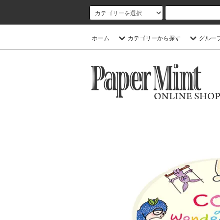
ホーム
カテゴリーから探す
グルー