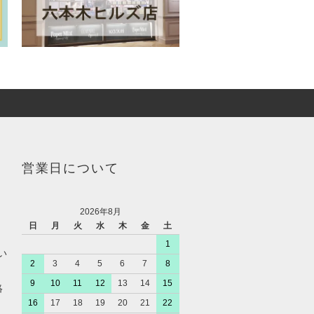
営業日について
2026年8月
日
月
火
水
木
金
土
1
い
2
3
4
5
6
7
8
9
10
11
12
13
14
15
絡
16
17
18
19
20
21
22