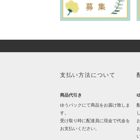
支払い方法について
商品代引き
ゆうパックにて商品をお届け致しま
す。
受け取り時に配達員に現金で代金を
お支払いください。