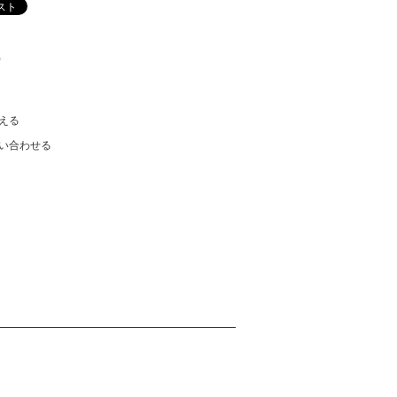
)
える
い合わせる