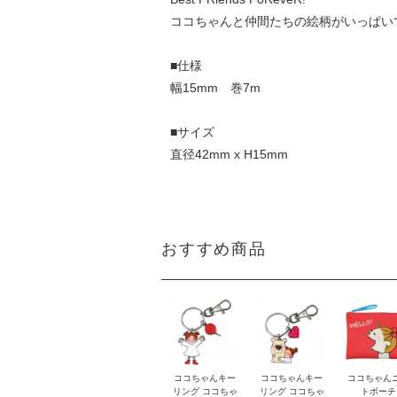
ココちゃんと仲間たちの絵柄がいっぱい
■仕様
幅15mm 巻7m
■サイズ
直径42mm x H15mm
おすすめ商品
ココちゃんキー
ココちゃんキー
ココちゃん
リング ココちゃ
リング ココちゃ
トポーチ