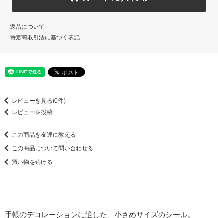
返品について
特定商取引法に基づく表記
レビューを見る(0件)
レビューを投稿
この商品を友達に教える
この商品について問い合わせる
買い物を続ける
手帳のデコレーションに適した、小さめサイズのシール。