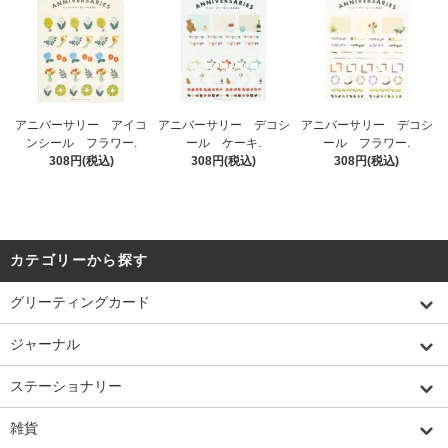
アニバーサリー アイコ
アニバーサリー デコシ
アニバーサリー デコシ
ンシール フラワー.
ール ケーキ.
ール フラワー.
308円(税込)
308円(税込)
308円(税込)
カテゴリーから探す
グリーティングカード
ジャーナル
ステーショナリー
雑貨