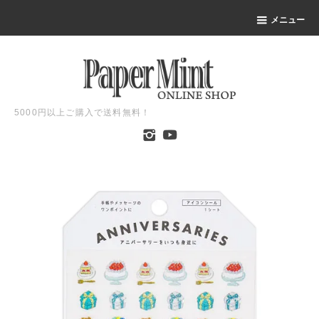
メニュー
5000円以上ご購入で送料無料！