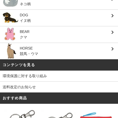
ネコ柄
DOG
イヌ柄
BEAR
クマ
HORSE
競馬・ウマ
コンテンツを見る
環境保護に対する取り組み
送料改定のお知らせ
おすすめ商品