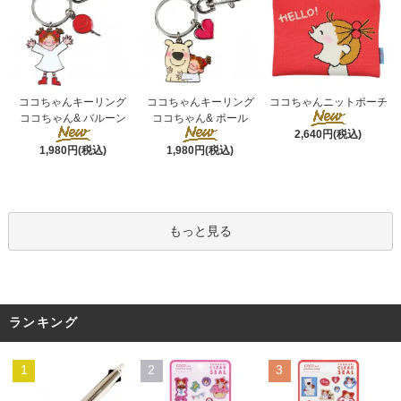
ココちゃんキーリング
ココちゃんキーリング
ココちゃんニットポーチ
ココちゃん& ポール
ココちゃん& バルーン
2,640円(税込)
1,980円(税込)
1,980円(税込)
もっと見る
ランキング
1
2
3