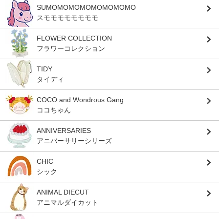
SUMOMOMOMOMOMOMOMO
スモモモモモモモモ
FLOWER COLLECTION
フラワーコレクション
TIDY
タイディ
COCO and Wondrous Gang
ココちゃん
ANNIVERSARIES
アニバーサリーシリーズ
CHIC
シック
ANIMAL DIECUT
アニマルダイカット