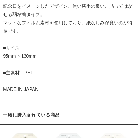
記念日をイメージしたデザイン。使い勝手の良い、貼ってはが
せる弱粘着タイプ。
マットなフィルム素材を使用しており、紙なじみが良いのが特
長です。
■サイズ
95mm × 130mm
■主素材：PET
MADE IN JAPAN
一緒に購入されている商品