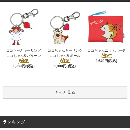
ココちゃんキーリング
ココちゃんキーリング
ココちゃんニットポーチ
ココちゃん& ポール
ココちゃん& バルーン
2,640円(税込)
1,980円(税込)
1,980円(税込)
もっと見る
ランキング