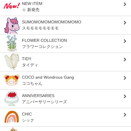
NEW ITEM
☆ 新発売
SUMOMOMOMOMOMOMOMO
スモモモモモモモモ
FLOWER COLLECTION
フラワーコレクション
TIDY
タイディ
COCO and Wondrous Gang
ココちゃん
ANNIVERSARIES
アニバーサリーシリーズ
CHIC
シック