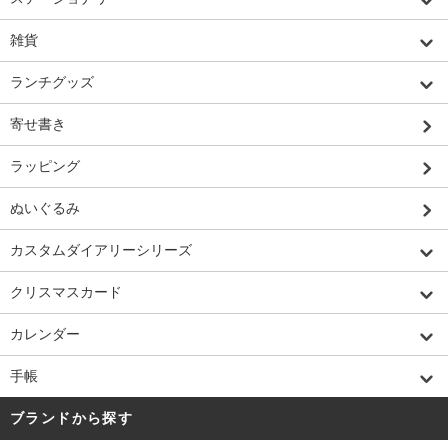
雑貨
ランチグッズ
寄せ書き
ラッピング
ぬいぐるみ
カスタムダイアリーシリーズ
クリスマスカード
カレンダー
手帳
ブランドから探す