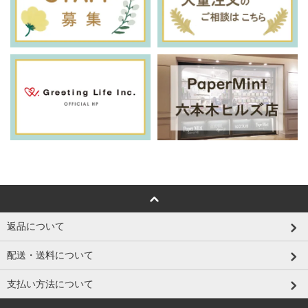
返品について
配送・送料について
支払い方法について