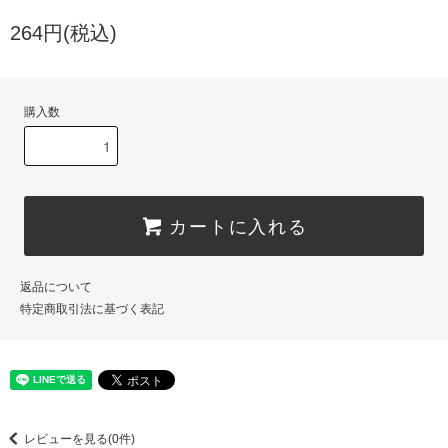
264円(税込)
購入数
カートに入れる
返品について
特定商取引法に基づく表記
レビューを見る(0件)