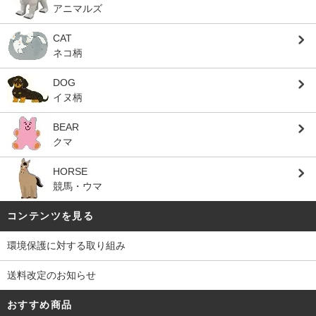
アニマルズ
CAT
ネコ柄
DOG
イヌ柄
BEAR
クマ
HORSE
競馬・ウマ
コンテンツを見る
環境保護に対する取り組み
送料改定のお知らせ
おすすめ商品