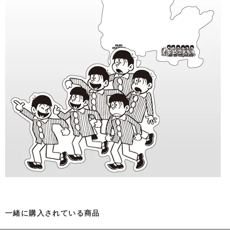
一緒に購入されている商品