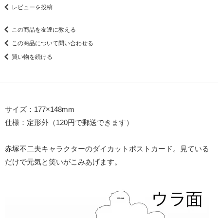
レビューを投稿
この商品を友達に教える
この商品について問い合わせる
買い物を続ける
サイズ：177×148mm
仕様：定形外（120円で郵送できます）
赤塚不二夫キャラクターのダイカットポストカード。見ている
だけで元気と笑いがこみあげます。