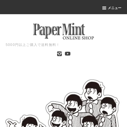
メニュー
5000円以上ご購入で送料無料！