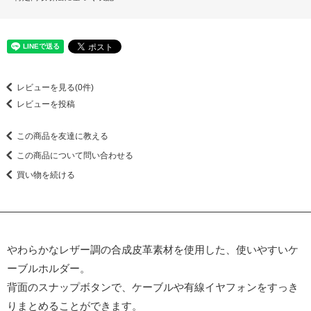
レビューを見る(0件)
レビューを投稿
この商品を友達に教える
この商品について問い合わせる
買い物を続ける
やわらかなレザー調の合成皮革素材を使用した、使いやすいケ
ーブルホルダー。
背面のスナップボタンで、ケーブルや有線イヤフォンをすっき
りまとめることができます。