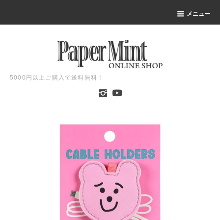
メニュー
5000円以上ご購入で送料無料！