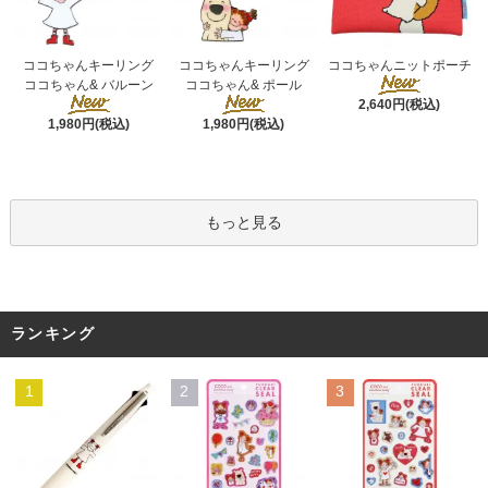
ココちゃんキーリング
ココちゃんキーリング
ココちゃんニットポーチ
ココちゃん& ポール
ココちゃん& バルーン
2,640円(税込)
1,980円(税込)
1,980円(税込)
もっと見る
ランキング
1
2
3