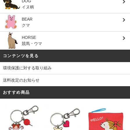
DOG
イヌ柄
BEAR
クマ
HORSE
競馬・ウマ
コンテンツを見る
環境保護に対する取り組み
送料改定のお知らせ
おすすめ商品