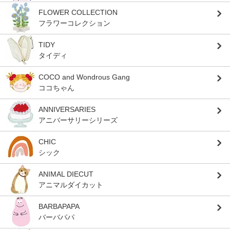
FLOWER COLLECTION
フラワーコレクション
TIDY
タイディ
COCO and Wondrous Gang
ココちゃん
ANNIVERSARIES
アニバーサリーシリーズ
CHIC
シック
ANIMAL DIECUT
アニマルダイカット
BARBAPAPA
バーバパパ