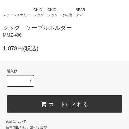
CHIC
CHIC
BEAR
ステーショナリー
シック
シック
その他
クマ
シック ケーブルホルダー
MMZ-486
1,078円(税込)
購入数
カートに入れる
返品について
特定商取引法に基づく表記