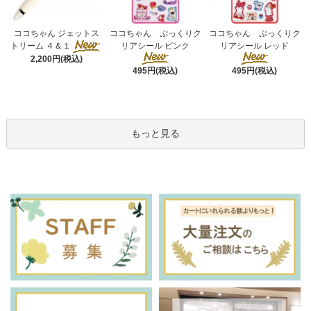
ココちゃん ぷっくりク
ココちゃん ジェットス
ココちゃん ぷっくりク
リアシール ピンク
トリーム ４＆１
リアシール レッド
2,200円(税込)
495円(税込)
495円(税込)
もっと見る