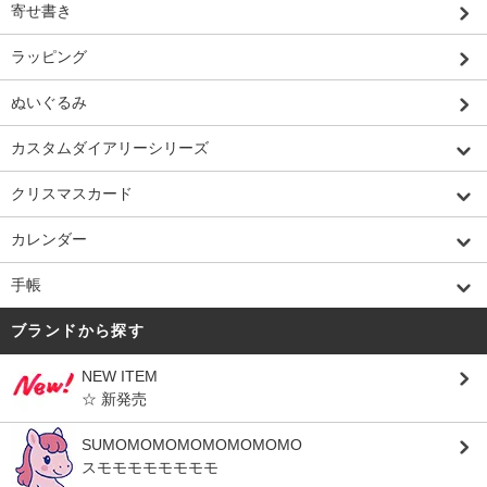
寄せ書き
ラッピング
ぬいぐるみ
カスタムダイアリーシリーズ
クリスマスカード
カレンダー
手帳
ブランドから探す
NEW ITEM
☆ 新発売
SUMOMOMOMOMOMOMOMO
スモモモモモモモモ