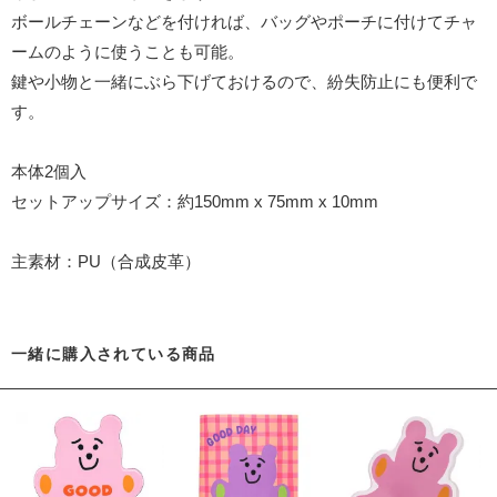
ボールチェーンなどを付ければ、バッグやポーチに付けてチャ
ームのように使うことも可能。
鍵や小物と一緒にぶら下げておけるので、紛失防止にも便利で
す。
本体2個入
セットアップサイズ：約150mm x 75mm x 10mm
主素材：PU（合成皮革）
一緒に購入されている商品