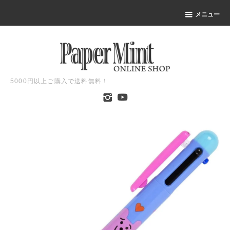
メニュー
5000円以上ご購入で送料無料！