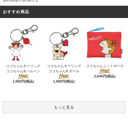
おすすめ商品
ココちゃんキーリング
ココちゃんキーリング
ココちゃんニットポーチ
ココちゃん& ポール
ココちゃん& バルーン
2,640円(税込)
1,980円(税込)
1,980円(税込)
もっと見る