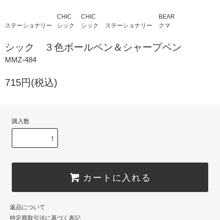
CHIC
CHIC
BEAR
ステーショナリー
シック
シック
ステーショナリー
クマ
シック ３色ボールペン＆シャープペン
MMZ-484
715円(税込)
購入数
カートに入れる
返品について
特定商取引法に基づく表記