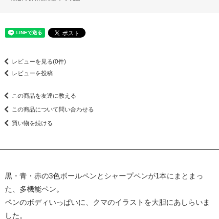
レビューを見る(0件)
レビューを投稿
この商品を友達に教える
この商品について問い合わせる
買い物を続ける
黒・青・赤の3色ボールペンとシャープペンが1本にまとまっ
た、多機能ペン。
ペンのボディいっぱいに、クマのイラストを大胆にあしらいま
した。