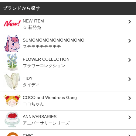
ブランドから探す
NEW ITEM
☆ 新発売
SUMOMOMOMOMOMOMOMO
スモモモモモモモモ
FLOWER COLLECTION
フラワーコレクション
TIDY
タイディ
COCO and Wondrous Gang
ココちゃん
ANNIVERSARIES
アニバーサリーシリーズ
CHIC