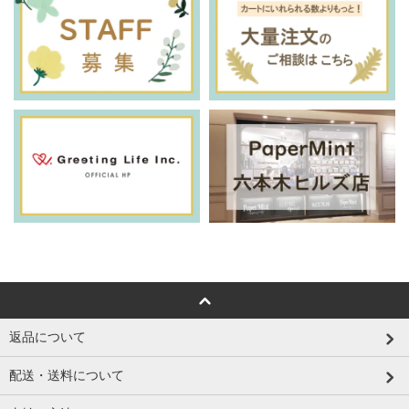
返品について
配送・送料について