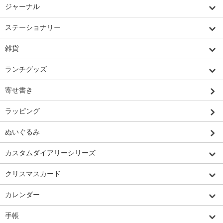
ジャーナル
ステーショナリー
雑貨
ランチグッズ
寄せ書き
ラッピング
ぬいぐるみ
カスタムダイアリーシリーズ
クリスマスカード
カレンダー
手帳