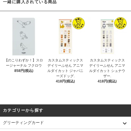
一緒に購入されている商品
【のこりわずか！】スロ
カスタムスティックス
カスタムスティックス
ージャーナル フクロウ
デイリーふせん アニマ
デイリーふせん アニマ
858円(税込)
ルダイカット ジャパニ
ルダイカット シュナウ
ーズドッグ.
ザー.
418円(税込)
418円(税込)
カテゴリーから探す
グリーティングカード