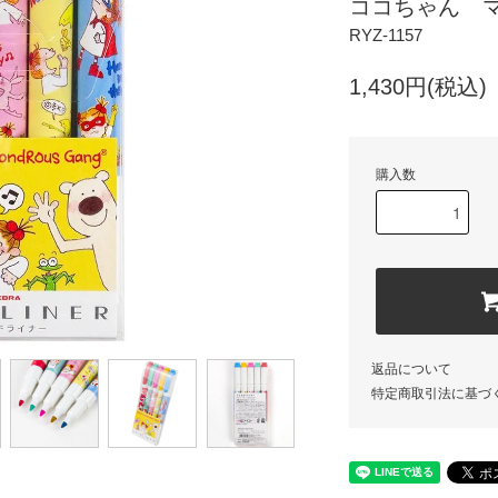
ココちゃん 
RYZ-1157
1,430円(税込)
購入数
返品について
特定商取引法に基づ