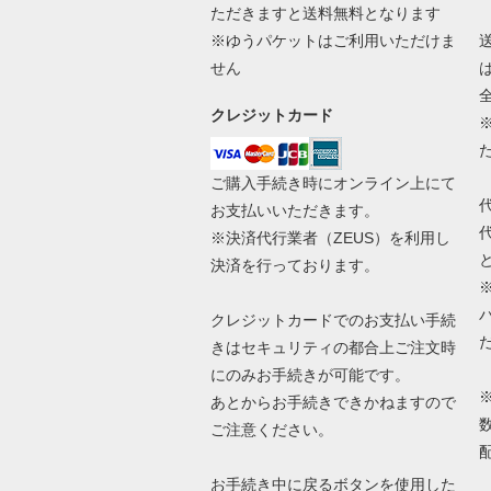
ただきますと送料無料となります
※ゆうパケットはご利用いただけま
せん
クレジットカード
ご購入手続き時にオンライン上にて
お支払いいただきます。
※決済代行業者（
ZEUS
）を利用し
決済を行っております。
クレジットカードでのお支払い手続
きはセキュリティの都合上ご注文時
にのみお手続きが可能です。
あとからお手続きできかねますので
ご注意ください。
お手続き中に戻るボタンを使用した