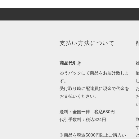
支払い方法について
商品代引き
ゆうパックにて商品をお届け致しま
す。
受け取り時に配達員に現金で代金を
お支払いください。
送料：全国一律 税込630円
代引手数料：税込324円
※商品を税込5000円以上ご購入い