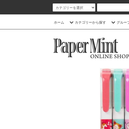
ホーム
カテゴリーから探す
グルー