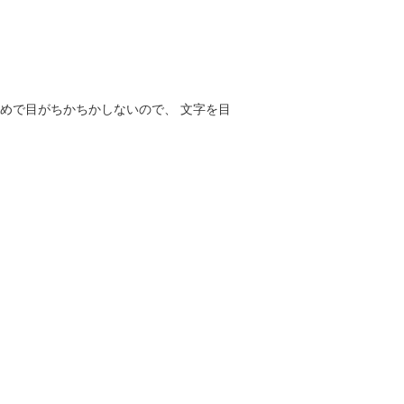
めで目がちかちかしないので、 文字を目