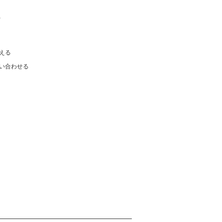
)
える
い合わせる