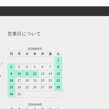
営業日について
2026年8月
日
月
火
水
木
金
土
1
い
2
3
4
5
6
7
8
9
10
11
12
13
14
15
絡
16
17
18
19
20
21
22
23
24
25
26
27
28
29
30
31
2026年9月
、