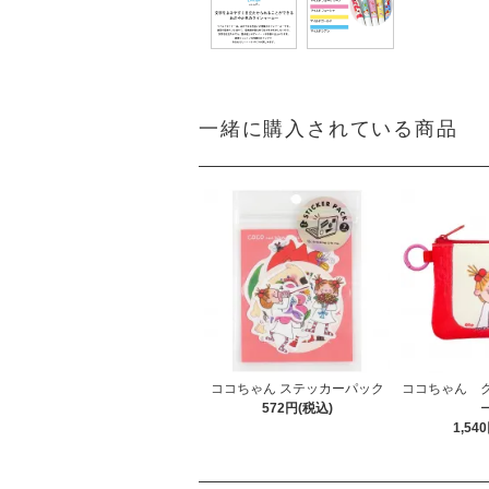
一緒に購入されている商品
ココちゃん ステッカーパック
ココちゃん 
572円(税込)
1,54