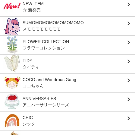
NEW ITEM
☆ 新発売
SUMOMOMOMOMOMOMOMO
スモモモモモモモモ
FLOWER COLLECTION
フラワーコレクション
TIDY
タイディ
COCO and Wondrous Gang
ココちゃん
ANNIVERSARIES
アニバーサリーシリーズ
CHIC
シック