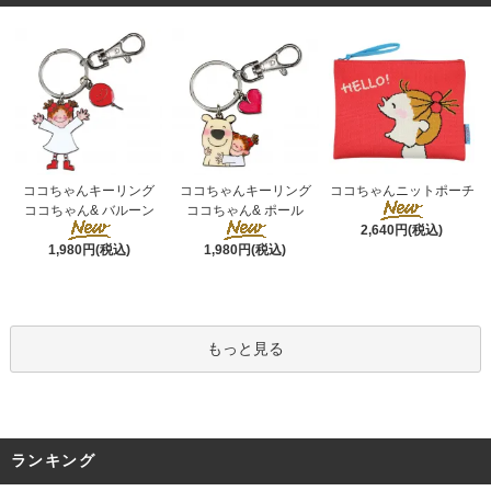
ココちゃんキーリング
ココちゃんキーリング
ココちゃんニットポーチ
ココちゃん& ポール
ココちゃん& バルーン
2,640円(税込)
1,980円(税込)
1,980円(税込)
もっと見る
ランキング