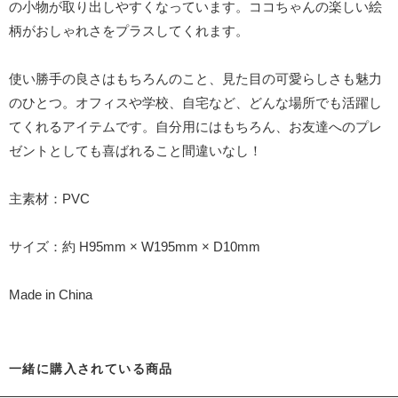
の小物が取り出しやすくなっています。ココちゃんの楽しい絵
柄がおしゃれさをプラスしてくれます。
使い勝手の良さはもちろんのこと、見た目の可愛らしさも魅力
のひとつ。オフィスや学校、自宅など、どんな場所でも活躍し
てくれるアイテムです。自分用にはもちろん、お友達へのプレ
ゼントとしても喜ばれること間違いなし！
主素材：PVC
サイズ：約 H95mm × W195mm × D10mm
Made in China
一緒に購入されている商品