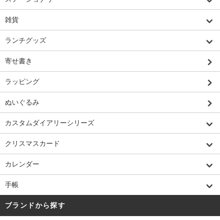
雑貨
ランチグッズ
寄せ書き
ラッピング
ぬいぐるみ
カスタムダイアリーシリーズ
クリスマスカード
カレンダー
手帳
ブランドから探す