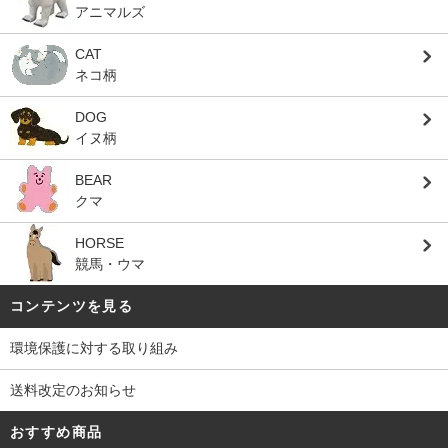
アニマルズ
CAT
ネコ柄
DOG
イヌ柄
BEAR
クマ
HORSE
競馬・ウマ
コンテンツを見る
環境保護に対する取り組み
送料改定のお知らせ
おすすめ商品