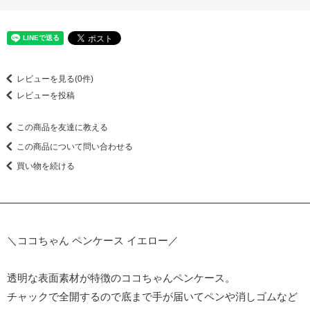
レビューを見る(0件)
レビューを投稿
この商品を友達に教える
この商品について問い合わせる
買い物を続ける
＼ココちゃん ペンケース イエロー／
透明な表面素材が特徴のココちゃんペンケース。
チャックで全開するので底まで手が届いてペンや消しゴムなど