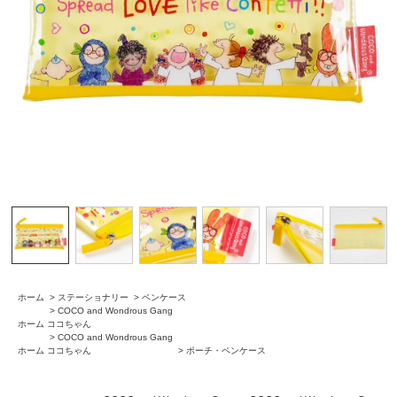
ホーム
>
ステーショナリー
>
ペンケース
>
COCO and Wondrous Gang
ホーム
ココちゃん
>
COCO and Wondrous Gang
ホーム
ココちゃん
>
ポーチ・ペンケース