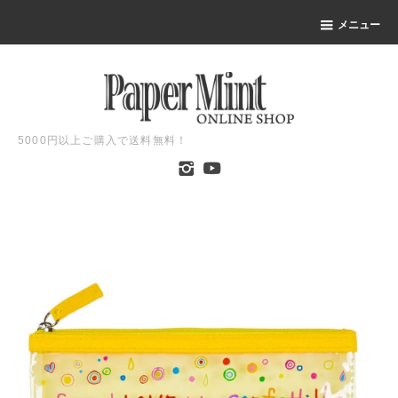
メニュー
5000円以上ご購入で送料無料！