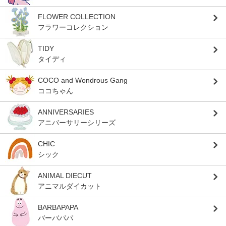
FLOWER COLLECTION
フラワーコレクション
TIDY
タイディ
COCO and Wondrous Gang
ココちゃん
ANNIVERSARIES
アニバーサリーシリーズ
CHIC
シック
ANIMAL DIECUT
アニマルダイカット
BARBAPAPA
バーバパパ