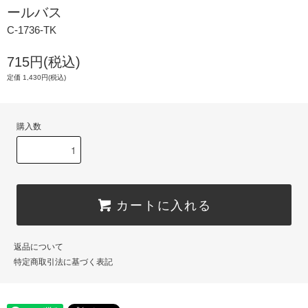
ールバス
C-1736-TK
715円(税込)
定価 1,430円(税込)
購入数
カートに入れる
返品について
特定商取引法に基づく表記