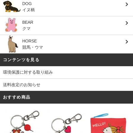
DOG
イヌ柄
BEAR
クマ
HORSE
競馬・ウマ
コンテンツを見る
環境保護に対する取り組み
送料改定のお知らせ
おすすめ商品