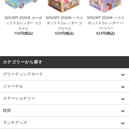
50%OFF 2026年 カーボ
50%OFF 2026年 ハウス
50%OFF 2026年 ハウス
ックスカレンダー ココ
ボックスカレンダー コ
ボックスカレンダー バ
ちゃん
コちゃん
ーバパパ
715円(税込)
523円(税込)
523円(税込)
カテゴリーから探す
グリーティングカード
ジャーナル
ステーショナリー
雑貨
ランチグッズ