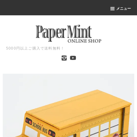
メニュー
5000円以上ご購入で送料無料！