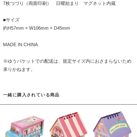
7枚つづり（両面印刷） 日曜始まり マグネット内蔵
■サイズ
約H57mm × W106mm × D45mm
MADE IN CHINA
※ゆうパケットでの配送は、規定サイズ内におさまらないため
承りかねます。
一緒に購入されている商品