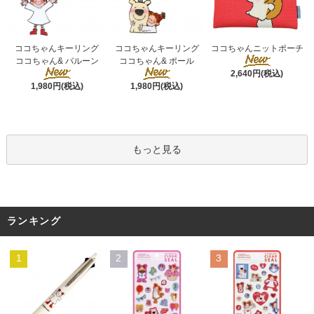
ココちゃんキーリング
ココちゃんキーリング
ココちゃんニットポーチ
ココちゃん& ポール
ココちゃん& バルーン
2,640円(税込)
1,980円(税込)
1,980円(税込)
もっと見る
ランキング
1
2
3