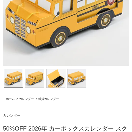
ホーム
>
カレンダー
>
雑貨カレンダー
カレンダー
50%OFF 2026年 カーボックスカレンダー スク