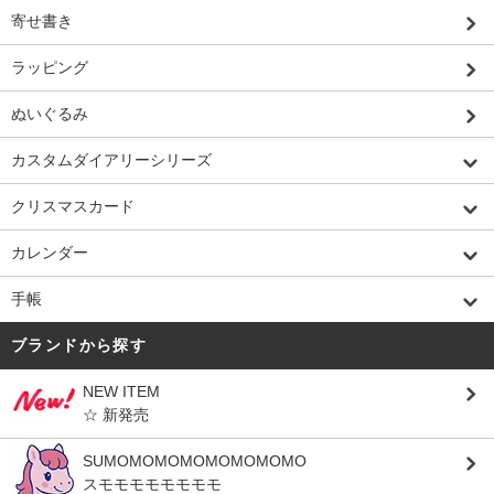
寄せ書き
ラッピング
ぬいぐるみ
カスタムダイアリーシリーズ
クリスマスカード
カレンダー
手帳
ブランドから探す
NEW ITEM
☆ 新発売
SUMOMOMOMOMOMOMOMO
スモモモモモモモモ