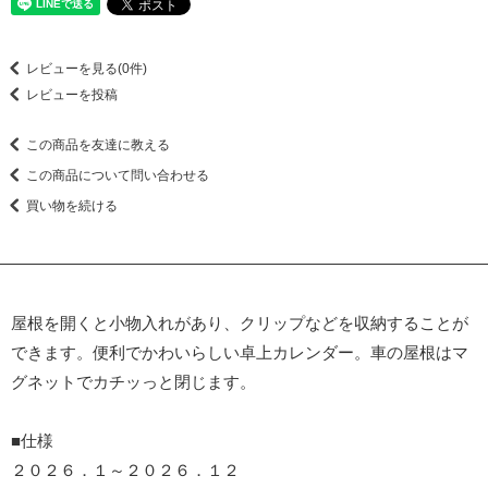
レビューを見る(0件)
レビューを投稿
この商品を友達に教える
この商品について問い合わせる
買い物を続ける
屋根を開くと小物入れがあり、クリップなどを収納することが
できます。便利でかわいらしい卓上カレンダー。車の屋根はマ
グネットでカチッっと閉じます。
■仕様
２０２６．１～２０２６．１２