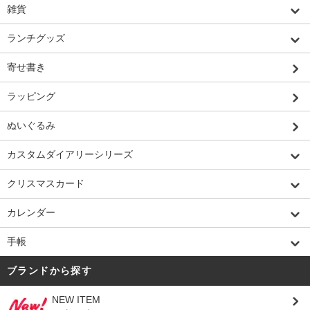
雑貨
ランチグッズ
寄せ書き
ラッピング
ぬいぐるみ
カスタムダイアリーシリーズ
クリスマスカード
カレンダー
手帳
ブランドから探す
NEW ITEM