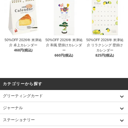
50%OFF 2026年 米津祐
50%OFF 2026年 米津祐
50%OFF 2026年 米津祐
介 卓上カレンダー
介 和風 壁掛けカレンダ
介 リラクシング 壁掛け
468円(税込)
ー
カレンダー
660円(税込)
825円(税込)
カテゴリーから探す
グリーティングカード
ジャーナル
ステーショナリー