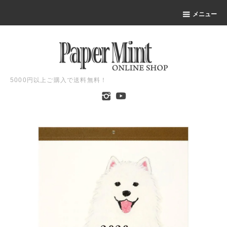
メニュー
5000円以上ご購入で送料無料！