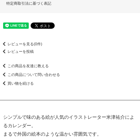
特定商取引法に基づく表記
レビューを見る(0件)
レビューを投稿
この商品を友達に教える
この商品について問い合わせる
買い物を続ける
シンプルで味のある絵が人気のイラストレーター米津祐介によ
るカレンダー。
まるで外国の絵本のような温かい雰囲気です。