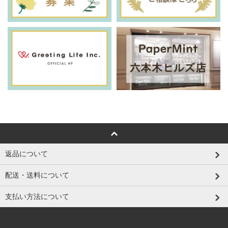
返品について
配送・送料について
支払い方法について