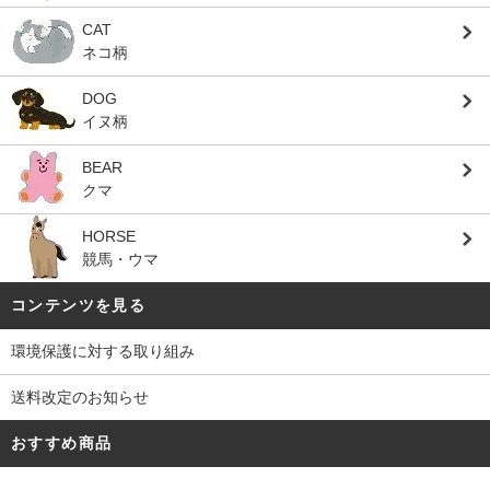
CAT
ネコ柄
DOG
イヌ柄
BEAR
クマ
HORSE
競馬・ウマ
コンテンツを見る
環境保護に対する取り組み
送料改定のお知らせ
おすすめ商品