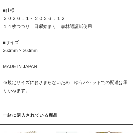
■仕様
２０２６．１～２０２６．１２
１４枚つづり 日曜始まり 森林認証紙使用
■サイズ
360mm × 260mm
MADE IN JAPAN
※規定サイズにおさまらないため、ゆうパケットでの配送は承
りかねます。
一緒に購入されている商品