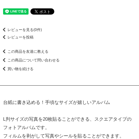
レビューを見る(0件)
レビューを投稿
この商品を友達に教える
この商品について問い合わせる
買い物を続ける
台紙に書き込める！手頃なサイズが嬉しいアルバム
L判サイズの写真を20枚貼ることができる、スクエアタイプの
フォトアルバムです。
フィルムを剥がして写真やシールを貼ることができます。