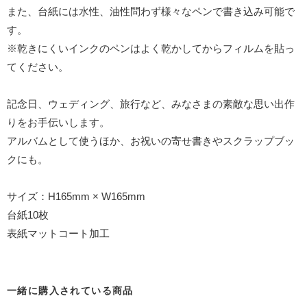
また、台紙には水性、油性問わず様々なペンで書き込み可能で
す。
※乾きにくいインクのペンはよく乾かしてからフィルムを貼っ
てください。
記念日、ウェディング、旅行など、みなさまの素敵な思い出作
りをお手伝いします。
アルバムとして使うほか、お祝いの寄せ書きやスクラップブッ
クにも。
サイズ：H165mm × W165mm
台紙10枚
表紙マットコート加工
一緒に購入されている商品