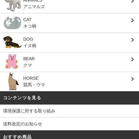
ANIMALS
アニマルズ
CAT
ネコ柄
DOG
イヌ柄
BEAR
クマ
HORSE
競馬・ウマ
コンテンツを見る
環境保護に対する取り組み
送料改定のお知らせ
おすすめ商品