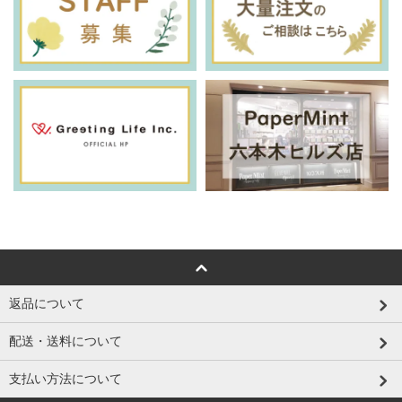
返品について
配送・送料について
支払い方法について