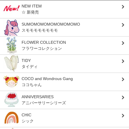
NEW ITEM
☆ 新発売
SUMOMOMOMOMOMOMOMO
スモモモモモモモモ
FLOWER COLLECTION
フラワーコレクション
TIDY
タイディ
COCO and Wondrous Gang
ココちゃん
ANNIVERSARIES
アニバーサリーシリーズ
CHIC
シック