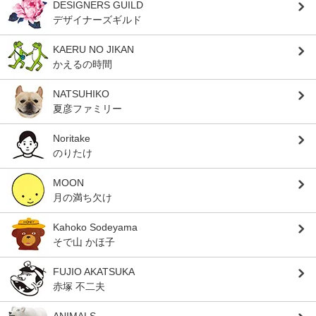
DESIGNERS GUILD
デザイナーズギルド
KAERU NO JIKAN
かえるの時間
NATSUHIKO
夏彦ファミリー
Noritake
のりたけ
MOON
月の満ち欠け
Kahoko Sodeyama
そで山 かほ子
FUJIO AKATSUKA
赤塚 不二夫