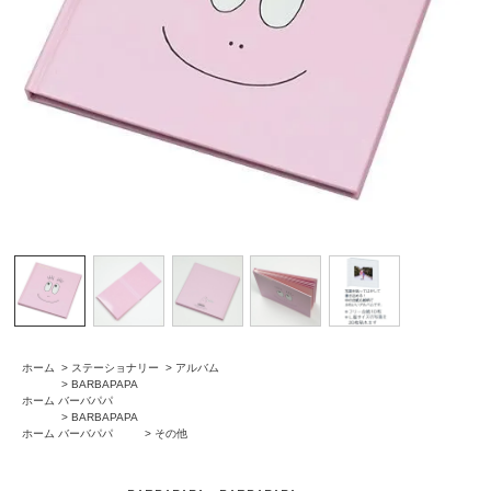
ホーム
>
ステーショナリー
>
アルバム
>
BARBAPAPA
ホーム
バーバパパ
>
BARBAPAPA
ホーム
バーバパパ
>
その他