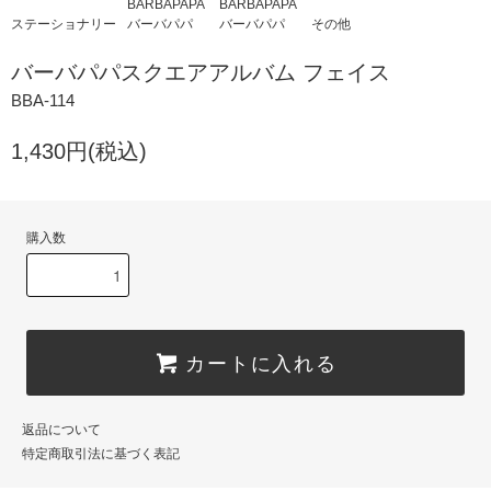
BARBAPAPA
BARBAPAPA
ステーショナリー
バーバパパ
バーバパパ
その他
バーバパパスクエアアルバム フェイス
BBA-114
1,430円(税込)
購入数
カートに入れる
返品について
特定商取引法に基づく表記