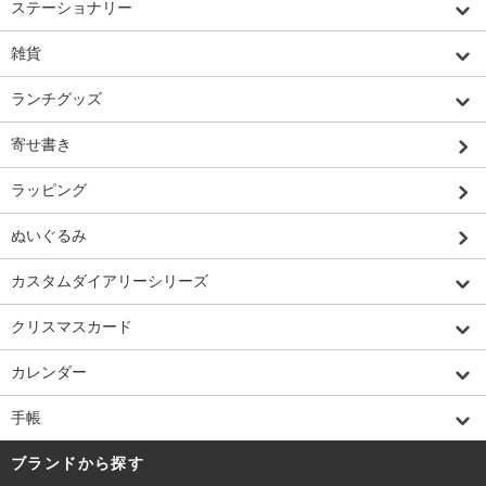
ステーショナリー
雑貨
ランチグッズ
寄せ書き
ラッピング
ぬいぐるみ
カスタムダイアリーシリーズ
クリスマスカード
カレンダー
手帳
ブランドから探す