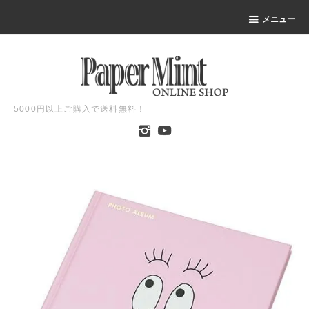
メニュー
5000円以上ご購入で送料無料！