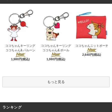
ココちゃんキーリング
ココちゃんキーリング
ココちゃんニットポーチ
ココちゃん& ポール
ココちゃん& バルーン
2,640円(税込)
1,980円(税込)
1,980円(税込)
もっと見る
ランキング