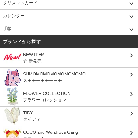
クリスマスカード
カレンダー
手帳
ブランドから探す
NEW ITEM
☆ 新発売
SUMOMOMOMOMOMOMOMO
スモモモモモモモモ
FLOWER COLLECTION
フラワーコレクション
TIDY
タイディ
COCO and Wondrous Gang