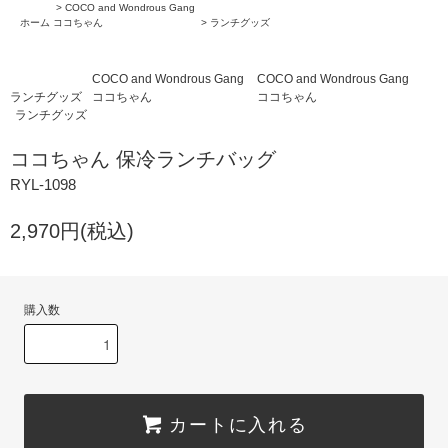
>
COCO and Wondrous Gang
ホーム
ココちゃん
>
ランチグッズ
COCO and Wondrous Gang
COCO and Wondrous Gang
ランチグッズ
ココちゃん
ココちゃん
ランチグッズ
ココちゃん 保冷ランチバッグ
RYL-1098
2,970円(税込)
購入数
カートに入れる