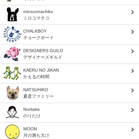
mirocomachiko
ミロコマチコ
CHALKBOY
チョークボーイ
DESIGNERS GUILD
デザイナーズギルド
KAERU NO JIKAN
かえるの時間
NATSUHIKO
夏彦ファミリー
Noritake
のりたけ
MOON
月の満ち欠け