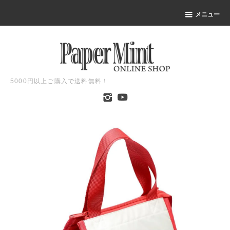
メニュー
5000円以上ご購入で送料無料！