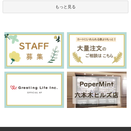
もっと見る