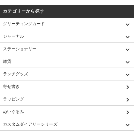
カテゴリーから探す
グリーティングカード
ジャーナル
ステーショナリー
雑貨
ランチグッズ
寄せ書き
ラッピング
ぬいぐるみ
カスタムダイアリーシリーズ