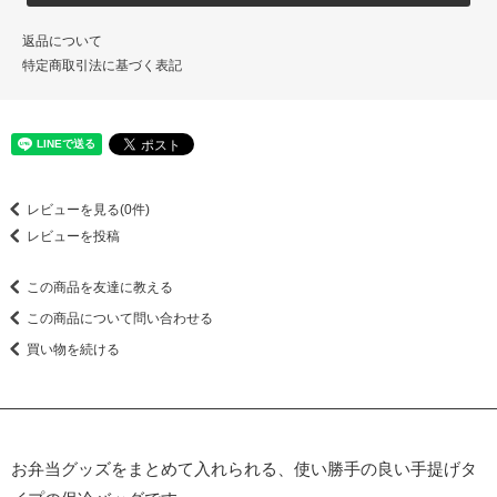
返品について
特定商取引法に基づく表記
レビューを見る(0件)
レビューを投稿
この商品を友達に教える
この商品について問い合わせる
買い物を続ける
お弁当グッズをまとめて入れられる、使い勝手の良い手提げタ