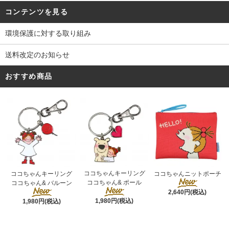
コンテンツを見る
環境保護に対する取り組み
送料改定のお知らせ
おすすめ商品
ココちゃんキーリング
ココちゃんキーリング
ココちゃんニットポーチ
ココちゃん& ポール
ココちゃん& バルーン
2,640円(税込)
1,980円(税込)
1,980円(税込)