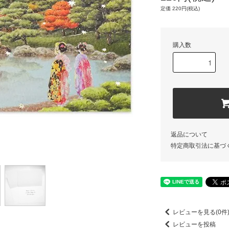
定価 220円(税込)
購入数
返品について
特定商取引法に基づ
レビューを見る(0件
レビューを投稿