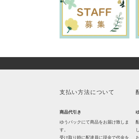
支払い方法について
商品代引き
ゆうパックにて商品をお届け致しま
す。
受け取り時に配達員に現金で代金を