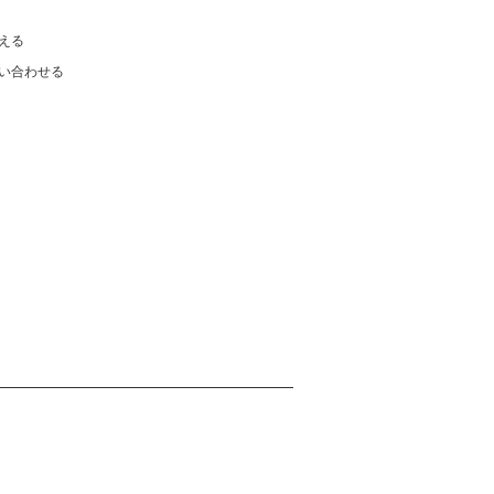
える
い合わせる