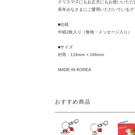
クリスマスにもお正月にもお使いいただ
長年みなさまにご愛用いただいているグ
■仕様
中紙2枚入り（無地・メッセージ入り）
■サイズ
封筒：116mm × 166mm
MADE IN KOREA
おすすめ商品