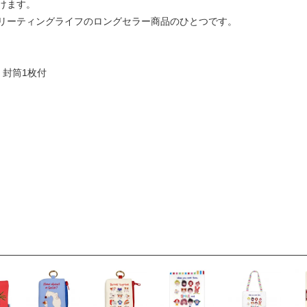
けます。
リーティングライフのロングセラー商品のひとつです。
 封筒1枚付