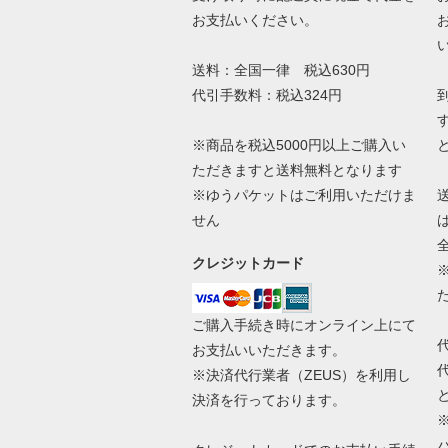
お支払いください。
送料：全国一律 税込630円
代引手数料：税込324円
※商品を税込5000円以上ご購入い
ただきますと送料無料となります
※ゆうパケットはご利用いただけま
せん
クレジットカード
ご購入手続き時にオンライン上にて
お支払いいただきます。
※決済代行業者（
ZEUS
）を利用し
決済を行っております。