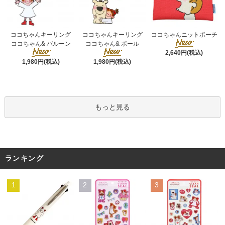
ココちゃんキーリング
ココちゃんキーリング
ココちゃんニットポーチ
ココちゃん& ポール
ココちゃん& バルーン
2,640円(税込)
1,980円(税込)
1,980円(税込)
もっと見る
ランキング
1
2
3