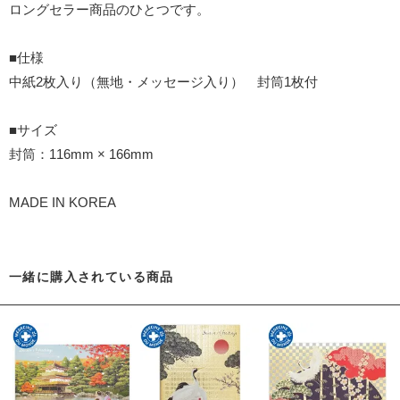
ロングセラー商品のひとつです。
■仕様
中紙2枚入り（無地・メッセージ入り） 封筒1枚付
■サイズ
封筒：116mm × 166mm
MADE IN KOREA
一緒に購入されている商品