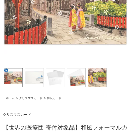
ホーム
>
クリスマスカード
>
和風カード
クリスマスカード
【世界の医療団 寄付対象品】和風フォーマルカ