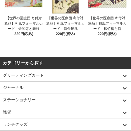
【世界の医療団 寄付対
【世界の医療団 寄付対
【世界の医療団 寄付対
象品】和風フォーマルカ
象品】和風フォーマルカ
象品】和風フォーマルカ
ード 金閣寺と舞妓
ード 鶴金屏風
ード 松竹梅と鶴
220円(税込)
220円(税込)
220円(税込)
カテゴリーから探す
グリーティングカード
ジャーナル
ステーショナリー
雑貨
ランチグッズ