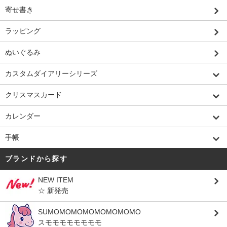
寄せ書き
ラッピング
ぬいぐるみ
カスタムダイアリーシリーズ
クリスマスカード
カレンダー
手帳
ブランドから探す
NEW ITEM
☆ 新発売
SUMOMOMOMOMOMOMOMO
スモモモモモモモモ