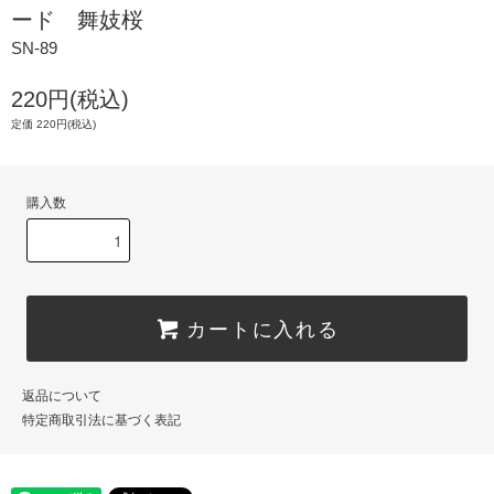
ード 舞妓桜
SN-89
220円(税込)
定価 220円(税込)
購入数
カートに入れる
返品について
特定商取引法に基づく表記