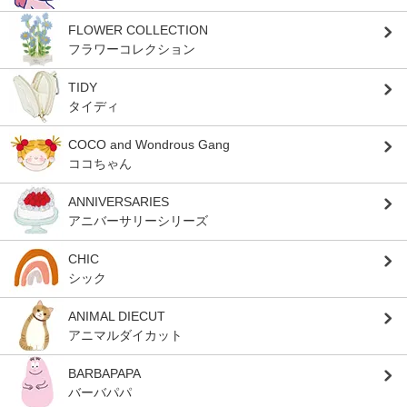
FLOWER COLLECTION
フラワーコレクション
TIDY
タイディ
COCO and Wondrous Gang
ココちゃん
ANNIVERSARIES
アニバーサリーシリーズ
CHIC
シック
ANIMAL DIECUT
アニマルダイカット
BARBAPAPA
バーバパパ