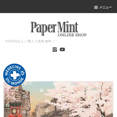
メニュー
5000円以上ご購入で送料無料！