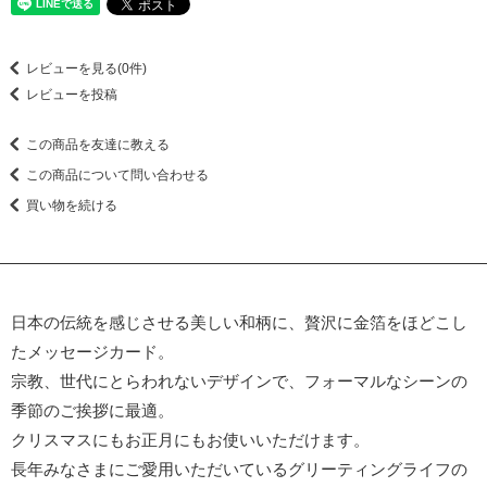
レビューを見る(0件)
レビューを投稿
この商品を友達に教える
この商品について問い合わせる
買い物を続ける
日本の伝統を感じさせる美しい和柄に、贅沢に金箔をほどこし
たメッセージカード。
宗教、世代にとらわれないデザインで、フォーマルなシーンの
季節のご挨拶に最適。
クリスマスにもお正月にもお使いいただけます。
長年みなさまにご愛用いただいているグリーティングライフの