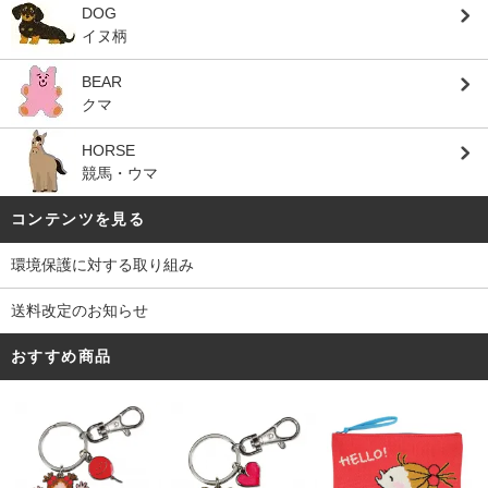
DOG
イヌ柄
BEAR
クマ
HORSE
競馬・ウマ
コンテンツを見る
環境保護に対する取り組み
送料改定のお知らせ
おすすめ商品