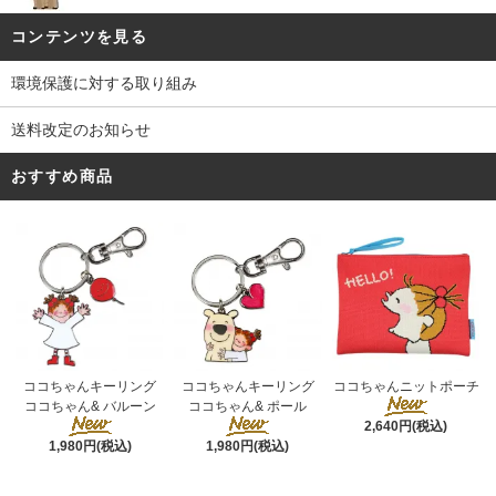
コンテンツを見る
環境保護に対する取り組み
送料改定のお知らせ
おすすめ商品
ココちゃんキーリング
ココちゃんキーリング
ココちゃんニットポーチ
ココちゃん& ポール
ココちゃん& バルーン
2,640円(税込)
1,980円(税込)
1,980円(税込)