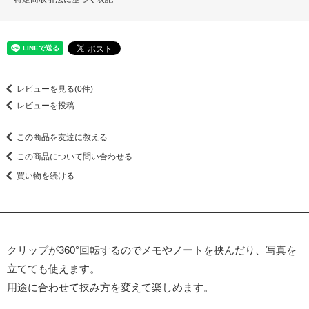
レビューを見る(0件)
レビューを投稿
この商品を友達に教える
この商品について問い合わせる
買い物を続ける
クリップが360°回転するのでメモやノートを挟んだり、写真を
立てても使えます。
用途に合わせて挟み方を変えて楽しめます。