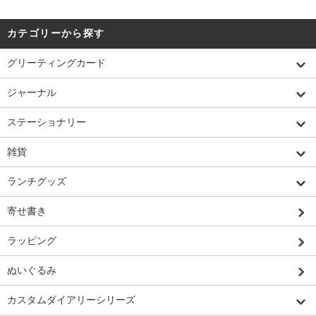
カテゴリーから探す
グリーティングカード
ジャーナル
ステーショナリー
雑貨
ランチグッズ
寄せ書き
ラッピング
ぬいぐるみ
カスタムダイアリーシリーズ