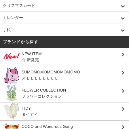
クリスマスカード
カレンダー
手帳
ブランドから探す
NEW ITEM
☆ 新発売
SUMOMOMOMOMOMOMOMO
スモモモモモモモモ
FLOWER COLLECTION
フラワーコレクション
TIDY
タイディ
COCO and Wondrous Gang