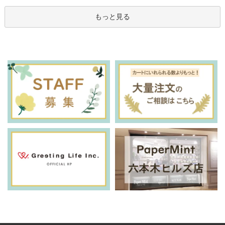
もっと見る