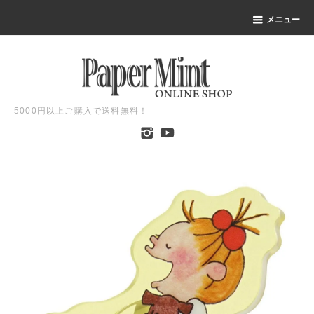
メニュー
5000円以上ご購入で送料無料！